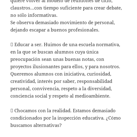
quiere volver al modelo de reuniones de ciclo,
claustros…con tiempo suficiente para crear debate,
no sólo informativas.
Se observa demasiado movimiento de personal,
dejando escapar a buenos profesionales.
 Educar a ser. Huimos de una escuela normativa,
en la que se buscan alumnos cuya única
preocupación sean unas buenas notas, con
proyectos ilusionantes para ellos, y para nosotros.
Queremos alumnos con iniciativa, curiosidad,
creatividad, interés por saber, responsabilidad
personal, convivencia, respeto a la diversidad,
conciencia social y respeto al medioambiente.
 Chocamos con la realidad. Estamos demasiado
condicionados por la inspección educativa. ¿Cómo
buscamos alternativas?