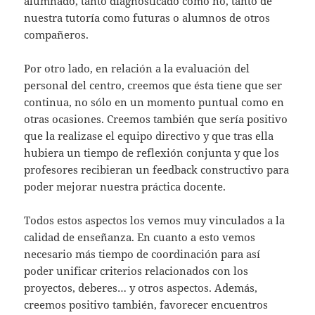
alumnado, tanto diagnosticado como no, tanto de
nuestra tutoría como futuras o alumnos de otros
compañeros.
Por otro lado, en relación a la evaluación del
personal del centro, creemos que ésta tiene que ser
continua, no sólo en un momento puntual como en
otras ocasiones. Creemos también que sería positivo
que la realizase el equipo directivo y que tras ella
hubiera un tiempo de reflexión conjunta y que los
profesores recibieran un feedback constructivo para
poder mejorar nuestra práctica docente.
Todos estos aspectos los vemos muy vinculados a la
calidad de enseñanza. En cuanto a esto vemos
necesario más tiempo de coordinación para así
poder unificar criterios relacionados con los
proyectos, deberes… y otros aspectos. Además,
creemos positivo también, favorecer encuentros