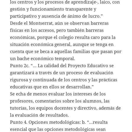
los centros y los procesos de aprendizaje-, laico, con
gestión y funcionamiento transparente y
participativo y ausencia de ánimo de lucro.”
Desde el Montserrat, aún se observan barreras
físicas en los accesos, pero también barreras
económicas, porque el colegio resulta caro para la
situación económica general, aunque se tenga en
cuenta que se beca a aquellas familias que pasan por
un bache económico temporal.
Punto 2c. “… La calidad del Proyecto Educativo se
garantizará a través de un proceso de evaluación
rigurosa y continuada de los centros y las prácticas
educativas que en ellos se desarrollan.”
Se echa de menos evaluar los intereses de los
profesores, comentarios sobre los alumnos, las
tutorías, los equipos docentes y directivo, además de
la evaluación de resultados.
Punto 4. Opciones metodológicas: b. “…resulta
esencial que las opciones metodológicas sean