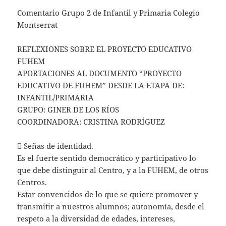
Comentario Grupo 2 de Infantil y Primaria Colegio
Montserrat
REFLEXIONES SOBRE EL PROYECTO EDUCATIVO
FUHEM
APORTACIONES AL DOCUMENTO “PROYECTO
EDUCATIVO DE FUHEM” DESDE LA ETAPA DE:
INFANTIL/PRIMARIA
GRUPO: GINER DE LOS RÍOS
COORDINADORA: CRISTINA RODRÍGUEZ
 Señas de identidad.
Es el fuerte sentido democrático y participativo lo
que debe distinguir al Centro, y a la FUHEM, de otros
Centros.
Estar convencidos de lo que se quiere promover y
transmitir a nuestros alumnos; autonomía, desde el
respeto a la diversidad de edades, intereses,