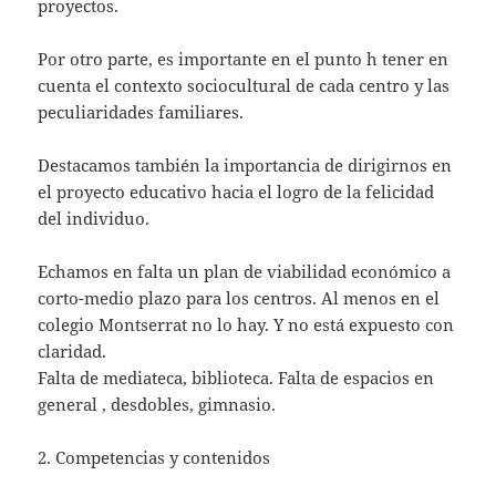
proyectos.
Por otro parte, es importante en el punto h tener en
cuenta el contexto sociocultural de cada centro y las
peculiaridades familiares.
Destacamos también la importancia de dirigirnos en
el proyecto educativo hacia el logro de la felicidad
del individuo.
Echamos en falta un plan de viabilidad económico a
corto-medio plazo para los centros. Al menos en el
colegio Montserrat no lo hay. Y no está expuesto con
claridad.
Falta de mediateca, biblioteca. Falta de espacios en
general , desdobles, gimnasio.
2. Competencias y contenidos