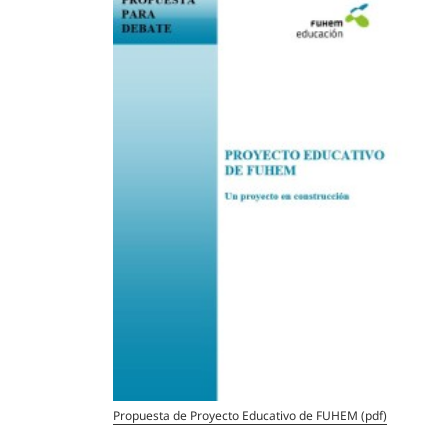
Propuesta de Proyecto Educativo de FUHEM (pdf)