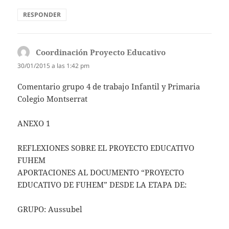
RESPONDER
Coordinación Proyecto Educativo
dice:
30/01/2015 a las 1:42 pm
Comentario grupo 4 de trabajo Infantil y Primaria
Colegio Montserrat
ANEXO 1
REFLEXIONES SOBRE EL PROYECTO EDUCATIVO
FUHEM
APORTACIONES AL DOCUMENTO “PROYECTO
EDUCATIVO DE FUHEM” DESDE LA ETAPA DE:
GRUPO: Aussubel