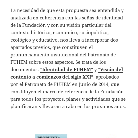
La necesidad de que esta propuesta sea entendida y
analizada en coherencia con las señas de identidad
de la Fundación y con su visión particular del
contexto histórico, económico, sociopolítico,
ecológico y educativo, nos lleva a incorporar dos
apartados previos, que constituyen el
pronunciamiento institucional del Patronato de
FUHEM sobre estos aspectos. Se trata de los
documentos:
”Identidad de FUHEM”
y
”Visión del
contexto a comienzos del siglo XXI”
, aprobados
por el Patronato de FUHEM en Junio de 2014, que
constituyen el marco de referencia de la Fundación
para todos los proyectos, planes y actividades que se
planificarán y llevarán a cabo en los próximos años.