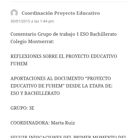
Coordinación Proyecto Educativo
dice:
30/01/2015 a las 1:44 pm
Comentario Grupo de trabajo 1 ESO Bachillerato
Colegio Montserrat:
REFLEXIONES SOBRE EL PROYECTO EDUCATIVO
FUHEM
APORTACIONES AL DOCUMENTO “PROYECTO
EDUCATIVO DE FUHEM” DESDE LA ETAPA DE:
ESO Y BACHILLERATO
GRUPO: 3E
COORDINADORA: Marta Ruiz
SEGUIR INDICACIONES DEL PRIMER MOMENTO DEL