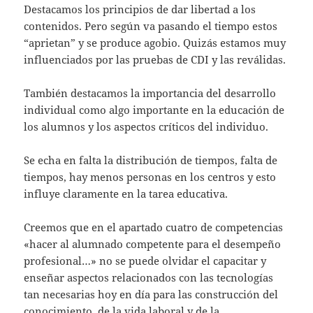
Destacamos los principios de dar libertad a los
contenidos. Pero según va pasando el tiempo estos
“aprietan” y se produce agobio. Quizás estamos muy
influenciados por las pruebas de CDI y las reválidas.
También destacamos la importancia del desarrollo
individual como algo importante en la educación de
los alumnos y los aspectos críticos del individuo.
Se echa en falta la distribución de tiempos, falta de
tiempos, hay menos personas en los centros y esto
influye claramente en la tarea educativa.
Creemos que en el apartado cuatro de competencias
«hacer al alumnado competente para el desempeño
profesional…» no se puede olvidar el capacitar y
enseñar aspectos relacionados con las tecnologías
tan necesarias hoy en día para las construcción del
conocimiento, de la vida laboral y de la