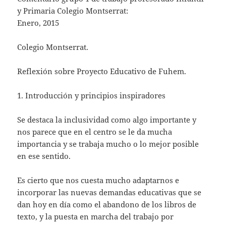
y Primaria Colegio Montserrat:
Enero, 2015
Colegio Montserrat.
Reflexión sobre Proyecto Educativo de Fuhem.
1. Introducción y principios inspiradores
Se destaca la inclusividad como algo importante y
nos parece que en el centro se le da mucha
importancia y se trabaja mucho o lo mejor posible
en ese sentido.
Es cierto que nos cuesta mucho adaptarnos e
incorporar las nuevas demandas educativas que se
dan hoy en día como el abandono de los libros de
texto, y la puesta en marcha del trabajo por