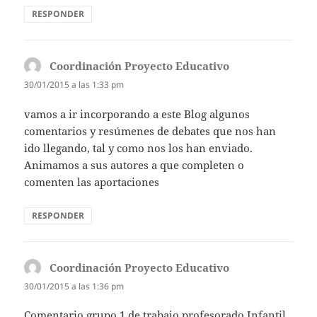
RESPONDER
Coordinación Proyecto Educativo
dice:
30/01/2015 a las 1:33 pm
vamos a ir incorporando a este Blog algunos
comentarios y resúmenes de debates que nos han
ido llegando, tal y como nos los han enviado.
Animamos a sus autores a que completen o
comenten las aportaciones
RESPONDER
Coordinación Proyecto Educativo
dice:
30/01/2015 a las 1:36 pm
Comentario grupo 1 de trabajo profesorado Infantil