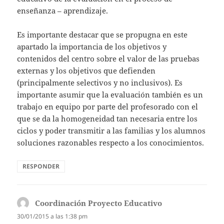
enseñanza – aprendizaje.
Es importante destacar que se propugna en este
apartado la importancia de los objetivos y
contenidos del centro sobre el valor de las pruebas
externas y los objetivos que defienden
(principalmente selectivos y no inclusivos). Es
importante asumir que la evaluación también es un
trabajo en equipo por parte del profesorado con el
que se da la homogeneidad tan necesaria entre los
ciclos y poder transmitir a las familias y los alumnos
soluciones razonables respecto a los conocimientos.
RESPONDER
Coordinación Proyecto Educativo
dice:
30/01/2015 a las 1:38 pm