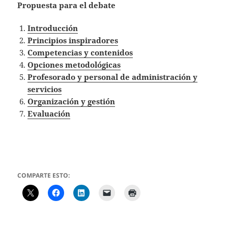
Propuesta para el debate
Introducción
Principios inspiradores
Competencias y contenidos
Opciones metodológicas
Profesorado y personal de administración y
servicios
Organización y gestión
Evaluación
COMPARTE ESTO: