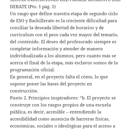
DEBATE (Pto. 1 pág. 1)
Un rasgo que define nuestra etapa de segundo ciclo
de ESO y Bachillerato es la creciente dificultad para
conciliar la deseada libertad de horarios y de
curriculum con el peso cada vez mayor del temario,
del contenido. El deseo del profesorado siempre es
completar información y atender de manera
individualizada a los alumnos, pero cuanto más se
acerca el final de la etapa, más esclavos somos de la
programación oficial.
En general, en el proyecto falta el cómo, lo que
supone poner las bases del proyecto en
construcción.
Punto 2. Principios inspiradores: “b. El proyecto se
construye con los rasgos propios de una escuela
pública, es decir, accesible – entendiendo la
accesibilidad como ausencia de barreras físicas,
económicas, sociales o ideológicas para el acceso a