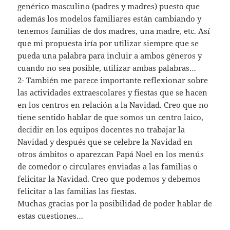
genérico masculino (padres y madres) puesto que
además los modelos familiares están cambiando y
tenemos familias de dos madres, una madre, etc. Así
que mi propuesta iría por utilizar siempre que se
pueda una palabra para incluir a ambos géneros y
cuando no sea posible, utilizar ambas palabras…
2- También me parece importante reflexionar sobre
las actividades extraescolares y fiestas que se hacen
en los centros en relación a la Navidad. Creo que no
tiene sentido hablar de que somos un centro laico,
decidir en los equipos docentes no trabajar la
Navidad y después que se celebre la Navidad en
otros ámbitos o aparezcan Papá Noel en los menús
de comedor o circulares enviadas a las familias o
felicitar la Navidad. Creo que podemos y debemos
felicitar a las familias las fiestas.
Muchas gracias por la posibilidad de poder hablar de
estas cuestiones…