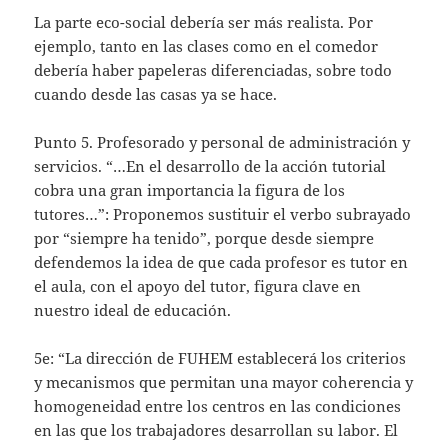
La parte eco-social debería ser más realista. Por
ejemplo, tanto en las clases como en el comedor
debería haber papeleras diferenciadas, sobre todo
cuando desde las casas ya se hace.
Punto 5. Profesorado y personal de administración y
servicios. “…En el desarrollo de la acción tutorial
cobra una gran importancia la figura de los
tutores…”: Proponemos sustituir el verbo subrayado
por “siempre ha tenido”, porque desde siempre
defendemos la idea de que cada profesor es tutor en
el aula, con el apoyo del tutor, figura clave en
nuestro ideal de educación.
5e: “La dirección de FUHEM establecerá los criterios
y mecanismos que permitan una mayor coherencia y
homogeneidad entre los centros en las condiciones
en las que los trabajadores desarrollan su labor. El