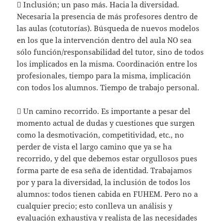
 Inclusión; un paso más. Hacia la diversidad.
Necesaria la presencia de más profesores dentro de
las aulas (cotutorías). Búsqueda de nuevos modelos
en los que la intervención dentro del aula NO sea
sólo función/responsabilidad del tutor, sino de todos
los implicados en la misma. Coordinación entre los
profesionales, tiempo para la misma, implicación
con todos los alumnos. Tiempo de trabajo personal.
 Un camino recorrido. Es importante a pesar del
momento actual de dudas y cuestiones que surgen
como la desmotivación, competitividad, etc., no
perder de vista el largo camino que ya se ha
recorrido, y del que debemos estar orgullosos pues
forma parte de esa seña de identidad. Trabajamos
por y para la diversidad, la inclusión de todos los
alumnos: todos tienen cabida en FUHEM. Pero no a
cualquier precio; esto conlleva un análisis y
evaluación exhaustiva y realista de las necesidades