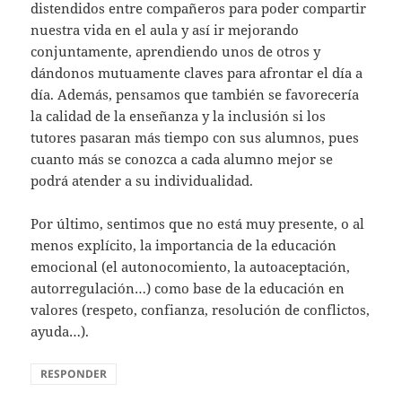
distendidos entre compañeros para poder compartir
nuestra vida en el aula y así ir mejorando
conjuntamente, aprendiendo unos de otros y
dándonos mutuamente claves para afrontar el día a
día. Además, pensamos que también se favorecería
la calidad de la enseñanza y la inclusión si los
tutores pasaran más tiempo con sus alumnos, pues
cuanto más se conozca a cada alumno mejor se
podrá atender a su individualidad.
Por último, sentimos que no está muy presente, o al
menos explícito, la importancia de la educación
emocional (el autonocomiento, la autoaceptación,
autorregulación…) como base de la educación en
valores (respeto, confianza, resolución de conflictos,
ayuda…).
RESPONDER