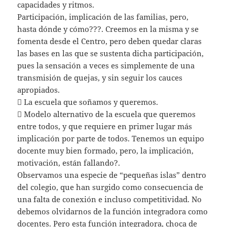
capacidades y ritmos.
Participación, implicación de las familias, pero,
hasta dónde y cómo???. Creemos en la misma y se
fomenta desde el Centro, pero deben quedar claras
las bases en las que se sustenta dicha participación,
pues la sensación a veces es simplemente de una
transmisión de quejas, y sin seguir los cauces
apropiados.
 La escuela que soñamos y queremos.
 Modelo alternativo de la escuela que queremos
entre todos, y que requiere en primer lugar más
implicación por parte de todos. Tenemos un equipo
docente muy bien formado, pero, la implicación,
motivación, están fallando?.
Observamos una especie de “pequeñas islas” dentro
del colegio, que han surgido como consecuencia de
una falta de conexión e incluso competitividad. No
debemos olvidarnos de la función integradora como
docentes. Pero esta función integradora, choca de