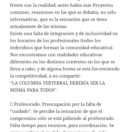
frente con la realidad; antes había más Proyectos
comunes, reuniones en las que se debatía, no sólo
informativas, que es la sensación que se tiene
actualmente de las mismas.
Existe una falta de integración y de inclusividad en
los horarios de los profesionales (todos los
individuos que forman la comunidad educativa).
Nos encontramos con realidades educativas
diferentes en los distintos contextos en los que se
lleva a cabo, y de alguna forma se está favoreciendo
la competitividad, a no compartir.
“LA COLUMNA VERTEBRAL DEBERÍA SER LA
MISMA PARA TODOS”.
 Profesorado. Preocupación por la falta de
“cuidado”. Se percibe la sensación de que el
compromiso sólo se está pidiendo al profesorado.
Falta tiempo para reunirse, para coordinación. Se