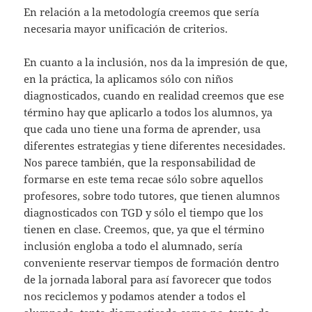
En relación a la metodología creemos que sería
necesaria mayor unificación de criterios.
En cuanto a la inclusión, nos da la impresión de que,
en la práctica, la aplicamos sólo con niños
diagnosticados, cuando en realidad creemos que ese
término hay que aplicarlo a todos los alumnos, ya
que cada uno tiene una forma de aprender, usa
diferentes estrategias y tiene diferentes necesidades.
Nos parece también, que la responsabilidad de
formarse en este tema recae sólo sobre aquellos
profesores, sobre todo tutores, que tienen alumnos
diagnosticados con TGD y sólo el tiempo que los
tienen en clase. Creemos, que, ya que el término
inclusión engloba a todo el alumnado, sería
conveniente reservar tiempos de formación dentro
de la jornada laboral para así favorecer que todos
nos reciclemos y podamos atender a todos el