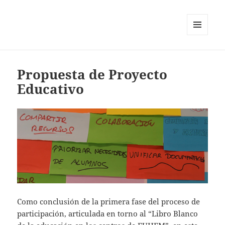
MENÚ
Y
WIDGETS
Propuesta de Proyecto
Educativo
Como conclusión de la primera fase del proceso de
participación, articulada en torno al “Libro Blanco