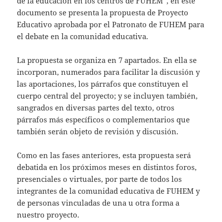
de la educación en los centros de FUHEM”, en este
documento se presenta la propuesta de Proyecto
Educativo aprobada por el Patronato de FUHEM para
el debate en la comunidad educativa.
La propuesta se organiza en 7 apartados. En ella se
incorporan, numerados para facilitar la discusión y
las aportaciones, los párrafos que constituyen el
cuerpo central del proyecto; y se incluyen también,
sangrados en diversas partes del texto, otros
párrafos más específicos o complementarios que
también serán objeto de revisión y discusión.
Como en las fases anteriores, esta propuesta será
debatida en los próximos meses en distintos foros,
presenciales o virtuales, por parte de todos los
integrantes de la comunidad educativa de FUHEM y
de personas vinculadas de una u otra forma a
nuestro proyecto.