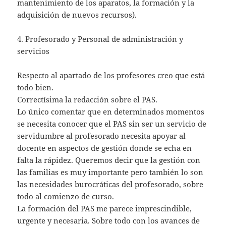
mantenimiento de los aparatos, la formación y la
adquisición de nuevos recursos).
4. Profesorado y Personal de administración y
servicios
Respecto al apartado de los profesores creo que está
todo bien.
Correctísima la redacción sobre el PAS.
Lo único comentar que en determinados momentos
se necesita conocer que el PAS sin ser un servicio de
servidumbre al profesorado necesita apoyar al
docente en aspectos de gestión donde se echa en
falta la rápidez. Queremos decir que la gestión con
las familias es muy importante pero también lo son
las necesidades burocráticas del profesorado, sobre
todo al comienzo de curso.
La formación del PAS me parece imprescindible,
urgente y necesaria. Sobre todo con los avances de