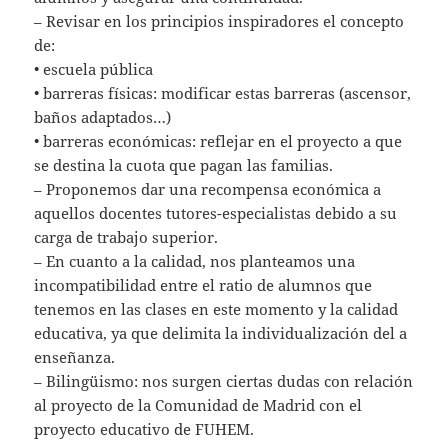
– Revisar en los principios inspiradores el concepto
de:
• escuela pública
• barreras físicas: modificar estas barreras (ascensor,
baños adaptados…)
• barreras económicas: reflejar en el proyecto a que
se destina la cuota que pagan las familias.
– Proponemos dar una recompensa económica a
aquellos docentes tutores-especialistas debido a su
carga de trabajo superior.
– En cuanto a la calidad, nos planteamos una
incompatibilidad entre el ratio de alumnos que
tenemos en las clases en este momento y la calidad
educativa, ya que delimita la individualización del a
enseñanza.
– Bilingüismo: nos surgen ciertas dudas con relación
al proyecto de la Comunidad de Madrid con el
proyecto educativo de FUHEM.