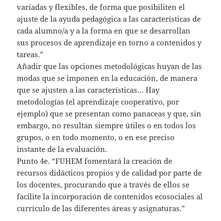
variadas y flexibles, de forma que posibiliten el
ajuste de la ayuda pedagógica a las características de
cada alumno/a y a la forma en que se desarrollan
sus procesos de aprendizaje en torno a contenidos y
tareas.”
Añadir que las opciones metodológicas huyan de las
modas que se imponen en la educación, de manera
que se ajusten a las características… Hay
metodologías (el aprendizaje cooperativo, por
ejemplo) que se presentan como panaceas y que, sin
embargo, no resultan siempre útiles o en todos los
grupos, o en todo momento, o en ese preciso
instante de la evaluación.
Punto 4e. “FUHEM fomentará la creación de
recursos didácticos propios y de calidad por parte de
los docentes, procurando que a través de ellos se
facilite la incorporación de contenidos ecosociales al
currículo de las diferentes áreas y asignaturas.”