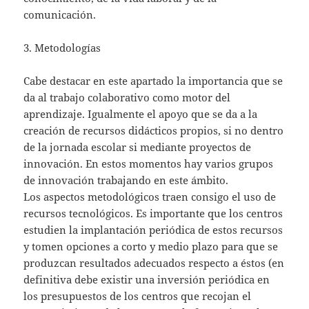
comunicación.
3. Metodologías
Cabe destacar en este apartado la importancia que se
da al trabajo colaborativo como motor del
aprendizaje. Igualmente el apoyo que se da a la
creación de recursos didácticos propios, si no dentro
de la jornada escolar si mediante proyectos de
innovación. En estos momentos hay varios grupos
de innovación trabajando en este ámbito.
Los aspectos metodológicos traen consigo el uso de
recursos tecnológicos. Es importante que los centros
estudien la implantación periódica de estos recursos
y tomen opciones a corto y medio plazo para que se
produzcan resultados adecuados respecto a éstos (en
definitiva debe existir una inversión periódica en
los presupuestos de los centros que recojan el