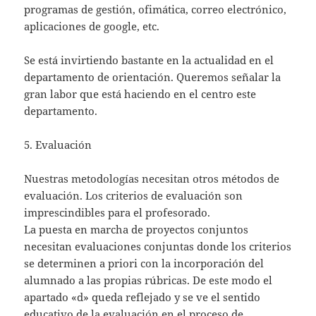
programas de gestión, ofimática, correo electrónico,
aplicaciones de google, etc.
Se está invirtiendo bastante en la actualidad en el
departamento de orientación. Queremos señalar la
gran labor que está haciendo en el centro este
departamento.
5. Evaluación
Nuestras metodologías necesitan otros métodos de
evaluación. Los criterios de evaluación son
imprescindibles para el profesorado.
La puesta en marcha de proyectos conjuntos
necesitan evaluaciones conjuntas donde los criterios
se determinen a priori con la incorporación del
alumnado a las propias rúbricas. De este modo el
apartado «d» queda reflejado y se ve el sentido
educativo de la evaluación en el proceso de