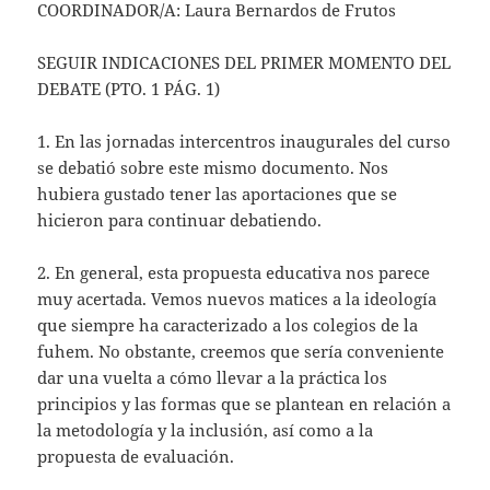
COORDINADOR/A: Laura Bernardos de Frutos
SEGUIR INDICACIONES DEL PRIMER MOMENTO DEL
DEBATE (PTO. 1 PÁG. 1)
1. En las jornadas intercentros inaugurales del curso
se debatió sobre este mismo documento. Nos
hubiera gustado tener las aportaciones que se
hicieron para continuar debatiendo.
2. En general, esta propuesta educativa nos parece
muy acertada. Vemos nuevos matices a la ideología
que siempre ha caracterizado a los colegios de la
fuhem. No obstante, creemos que sería conveniente
dar una vuelta a cómo llevar a la práctica los
principios y las formas que se plantean en relación a
la metodología y la inclusión, así como a la
propuesta de evaluación.