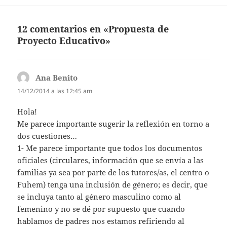
12 comentarios en «Propuesta de
Proyecto Educativo»
Ana Benito
dice:
14/12/2014 a las 12:45 am
Hola!
Me parece importante sugerir la reflexión en torno a
dos cuestiones…
1- Me parece importante que todos los documentos
oficiales (circulares, información que se envía a las
familias ya sea por parte de los tutores/as, el centro o
Fuhem) tenga una inclusión de género; es decir, que
se incluya tanto al género masculino como al
femenino y no se dé por supuesto que cuando
hablamos de padres nos estamos refiriendo al