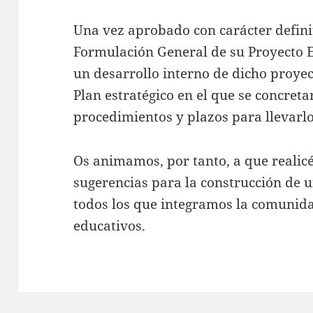
Una vez aprobado con carácter defin
Formulación General de su Proyecto
un desarrollo interno de dicho proyec
Plan estratégico en el que se concret
procedimientos y plazos para llevarlo
Os animamos, por tanto, a que realicé
sugerencias para la construcción de 
todos los que integramos la comunid
educativos.