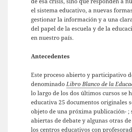
de esa crisis, sino que responden a 
el sistema educativo, a nuevas formas
gestionar la información y a una clar
del papel de la escuela y de la educa
en nuestro país.
Antecedentes
Este proceso abierto y participativo d
denominado
Libro Blanco de la Educ
lo largo de los dos últimos cursos se
educativa 25 documentos originales 
objeto de una próxima publicación- ; 
abiertas de debate y algunas otras de
los centros educativos con profesorad