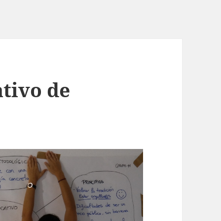
ativo de