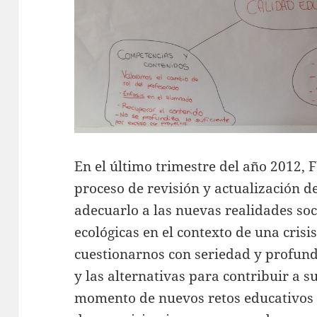
En el último trimestre del año 2012
proceso de revisión y actualización d
adecuarlo a las nuevas realidades soci
ecológicas en el contexto de una crisi
cuestionarnos con seriedad y profun
y las alternativas para contribuir a 
momento de nuevos retos educativos 