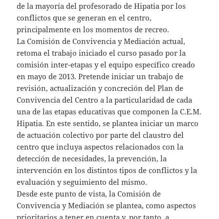
de la mayoría del profesorado de Hipatia por los
conflictos que se generan en el centro,
principalmente en los momentos de recreo.
La Comisión de Convivencia y Mediación actual,
retoma el trabajo iniciado el curso pasado por la
comisión inter-etapas y el equipo específico creado
en mayo de 2013. Pretende iniciar un trabajo de
revisión, actualización y concreción del Plan de
Convivencia del Centro a la particularidad de cada
una de las etapas educativas que componen la C.E.M.
Hipatia. En este sentido, se plantea iniciar un marco
de actuación colectivo por parte del claustro del
centro que incluya aspectos relacionados con la
detección de necesidades, la prevención, la
intervención en los distintos tipos de conflictos y la
evaluación y seguimiento del mismo.
Desde este punto de vista, la Comisión de
Convivencia y Mediación se plantea, como aspectos
prioritarios a tener en cuenta y, por tanto, a