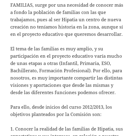
FAMILIAS, surge por una necesidad de conocer más
a fondo la población de familias con las que
trabajamos, pues al ser Hipatia un centro de nueva
creación no teníamos historia en la zona, aunque sí
en el proyecto educativo que queremos desarrollar.
El tema de las familias es muy amplio, y su
participación en el proyecto educativo varía mucho
de unas etapas a otras (Infantil, Primaria, ESO,
Bachillerato, Formación Profesional). Por ello, para
nosotros, es muy importante compartir las distintas
visiones y aportaciones que desde las mismas y
desde las diferentes funciones podemos ofrecer.
Para ello, desde inicios del curso 2012/2013, los
objetivos planteados por la Comisión son:
1. Conocer la realidad de las familias de Hipatia, sus
expectativas y sus intereses, en relación a nuestro