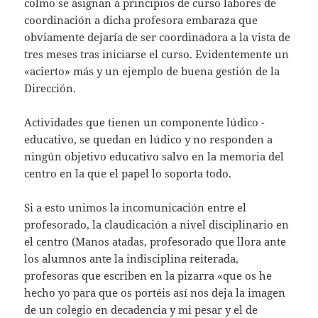
colmo se asignan a principios de curso labores de
coordinación a dicha profesora embaraza que
obviamente dejaría de ser coordinadora a la vista de
tres meses tras iniciarse el curso. Evidentemente un
«acierto» más y un ejemplo de buena gestión de la
Dirección.
Actividades que tienen un componente lúdico -
educativo, se quedan en lúdico y no responden a
ningún objetivo educativo salvo en la memoria del
centro en la que el papel lo soporta todo.
Si a esto unimos la incomunicación entre el
profesorado, la claudicación a nivel disciplinario en
el centro (Manos atadas, profesorado que llora ante
los alumnos ante la indisciplina reiterada,
profesoras que escriben en la pizarra «que os he
hecho yo para que os portéis así nos deja la imagen
de un colegio en decadencia y mi pesar y el de