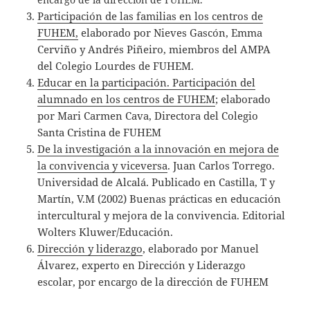
Participación de las familias en los centros de
FUHEM,
elaborado por Nieves Gascón, Emma
Cerviño y Andrés Piñeiro, miembros del AMPA
del Colegio Lourdes de FUHEM.
Educar en la participación. Participación del
alumnado en los centros de FUHEM
; elaborado
por Mari Carmen Cava, Directora del Colegio
Santa Cristina de FUHEM
De la investigación a la innovación en mejora de
la convivencia y viceversa
. Juan Carlos Torrego.
Universidad de Alcalá. Publicado en Castilla, T y
Martín, V.M (2002) Buenas prácticas en educación
intercultural y mejora de la convivencia. Editorial
Wolters Kluwer/Educación.
Dirección y liderazgo
, elaborado por Manuel
Álvarez, experto en Dirección y Liderazgo
escolar, por encargo de la dirección de FUHEM