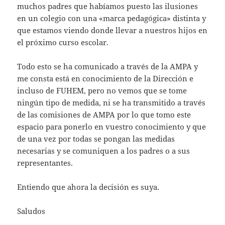
muchos padres que habíamos puesto las ilusiones
en un colegio con una «marca pedagógica» distinta y
que estamos viendo donde llevar a nuestros hijos en
el próximo curso escolar.
Todo esto se ha comunicado a través de la AMPA y
me consta está en conocimiento de la Dirección e
incluso de FUHEM, pero no vemos que se tome
ningún tipo de medida, ni se ha transmitido a través
de las comisiones de AMPA por lo que tomo este
espacio para ponerlo en vuestro conocimiento y que
de una vez por todas se pongan las medidas
necesarias y se comuniquen a los padres o a sus
representantes.
Entiendo que ahora la decisión es suya.
Saludos