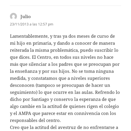
Julio
dice:
23/11/2013 a las 12:57 pm
Lamentablemente, y tras ya dos meses de curso de
mi hijo en primaria, y dando a conocer de manera
reiterada la misma problemática, puedo suscribir lo
que dices. El Centro, en todos sus niveles no hace
más que silenciar a los padres que se preocupan por
la enseñanza y por sus hijos. No se toma ninguna
medida, y constatamos que a niveles superiores
desconocen (tampoco se preocupan de hacer un
seguimiento) lo que ocurre en las aulas. Refrendo lo
dicho por Santiago y conservo la esperanza de que
algo cambie en la actitud de quienes rigen el colegio
y el AMPA que parece estar en connivencia con los
responsables del centro.
Creo que la actitud del avestruz de no enfrentarse a