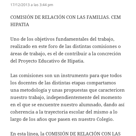
17/12/2013 a las 3:44 pm
COMISIÓN DE RELACIÓN CON LAS FAMILIAS. CEM
HIPATIA
Uno de los objetivos fundamentales del trabajo,
realizado en este foro de las distintas comisiones o
áreas de trabajo, es el de contribuir a la concreción
del Proyecto Educativo de Hipatia.
Las comisiones son un instrumento para que todos
los docentes de las distintas etapas compartamos
una metodología y unas propuestas que caractericen
nuestro trabajo, independientemente del momento
en el que se encuentre nuestro alumnado, dando así
coherencia a la trayectoria escolar del mismo a lo
largo de los años que pasen en nuestro Colegio.
En esta línea, la COMISIÓN DE RELACIÓN CON LAS