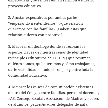
proyecto educativo.
2. Ajustar expectativas por ambas partes,
“empezando a entendernos”: ¿qué relación
queremos con las familias?, ¿saben éstas qué
relación quieren con nosotros?
3. Elaborar un decálogo donde se recojan los
aspectos claves de nuestras señas de identidad
(principios educativos de FUHEM) que resuman
quiénes somos, qué queremos y cómo trabajamos,
darle visibilidad en todo el colegio y entre toda la
Comunidad Educativa.
4. Mejorar los cauces de comunicación existentes
dentro del Colegio entre familias, personal docente y
PAS: Consejo Escolar, Asociación de Madres y Padres
de alumnos, padres/madres delegados de aula,