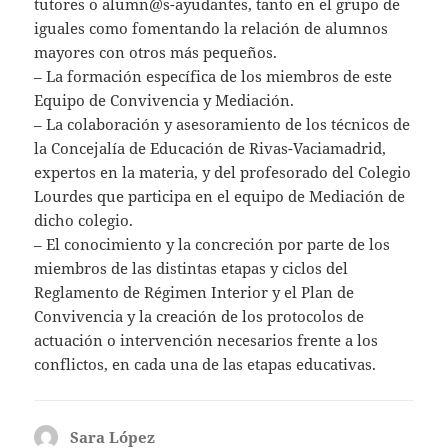
tutores o alumn@s-ayudantes, tanto en el grupo de
iguales como fomentando la relación de alumnos
mayores con otros más pequeños.
– La formación específica de los miembros de este
Equipo de Convivencia y Mediación.
– La colaboración y asesoramiento de los técnicos de
la Concejalía de Educación de Rivas-Vaciamadrid,
expertos en la materia, y del profesorado del Colegio
Lourdes que participa en el equipo de Mediación de
dicho colegio.
– El conocimiento y la concreción por parte de los
miembros de las distintas etapas y ciclos del
Reglamento de Régimen Interior y el Plan de
Convivencia y la creación de los protocolos de
actuación o intervención necesarios frente a los
conflictos, en cada una de las etapas educativas.
Sara López
dice: