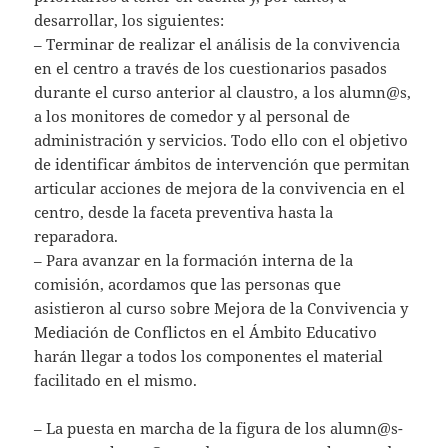
desarrollar, los siguientes:
– Terminar de realizar el análisis de la convivencia
en el centro a través de los cuestionarios pasados
durante el curso anterior al claustro, a los alumn@s,
a los monitores de comedor y al personal de
administración y servicios. Todo ello con el objetivo
de identificar ámbitos de intervención que permitan
articular acciones de mejora de la convivencia en el
centro, desde la faceta preventiva hasta la
reparadora.
– Para avanzar en la formación interna de la
comisión, acordamos que las personas que
asistieron al curso sobre Mejora de la Convivencia y
Mediación de Conflictos en el Ámbito Educativo
harán llegar a todos los componentes el material
facilitado en el mismo.
– La puesta en marcha de la figura de los alumn@s-