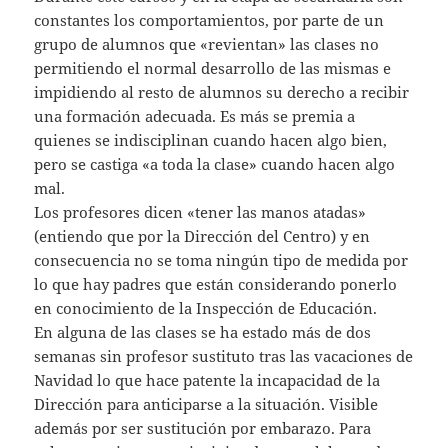
constantes los comportamientos, por parte de un
grupo de alumnos que «revientan» las clases no
permitiendo el normal desarrollo de las mismas e
impidiendo al resto de alumnos su derecho a recibir
una formación adecuada. Es más se premia a
quienes se indisciplinan cuando hacen algo bien,
pero se castiga «a toda la clase» cuando hacen algo
mal.
Los profesores dicen «tener las manos atadas»
(entiendo que por la Dirección del Centro) y en
consecuencia no se toma ningún tipo de medida por
lo que hay padres que están considerando ponerlo
en conocimiento de la Inspección de Educación.
En alguna de las clases se ha estado más de dos
semanas sin profesor sustituto tras las vacaciones de
Navidad lo que hace patente la incapacidad de la
Dirección para anticiparse a la situación. Visible
además por ser sustitución por embarazo. Para