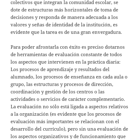
colectivos que integran la comunidad escolar, se
dote de estructuras más horizontales de toma de
decisiones y responda de manera adecuada a los
valores y señas de identidad de la institución, es
evidente que la tarea es de una gran envergadura.
Para poder afrontarla con éxito es preciso dotarnos
de herramientas de evaluación constante de todos
los aspectos que intervienen en la práctica diaria:
Los procesos de aprendizaje y resultados del
alumnado, los procesos de enseñanza en cada aula o
grupo, las estructuras y procesos de dirección,
coordinación y gestión de los centros o las
actividades o servicios de carácter complementario.
La evaluación no sólo está ligada a aspectos relativos
a la organización (es evidente que los procesos de
evaluación más importantes se relacionan con el
desarrollo del currículo), pero sin una evaluación de
los aspectos organizativos y de funcionamiento que