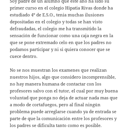
Soy padre de un alumno que este año ha sido su
primer curso en el colegio Hipatia Rivas donde ha
estudiado 4º de E.S.O., tenia muchas ilusiones
depositadas en el colegio y todas se han visto
defraudadas, el colegio me ha transmitido la
sensación de funcionar como una caja negra en la
que se pone extremado celo en que los padres no
podamos participar y ni si quiera conocer que se
cuece dentro.
No se nos muestran los examenes que realizan
nuestros hijos, algo que considero incomprensible,
no hay manera humana de contactar con los
profesores salvo con el tutor, el cual por muy buena
voluntad que ponga no deja de actuar nada mas que
a modo de cortafuegos, pero al final ningún
problema puede arreglarse cuando ya de entrada se
parte de que la comunicación entre los profesores y
los padres se dificulta tanto como es posible.