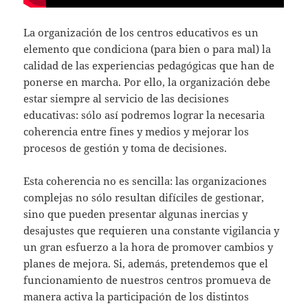
La organización de los centros educativos es un
elemento que condiciona (para bien o para mal) la
calidad de las experiencias pedagógicas que han de
ponerse en marcha. Por ello, la organización debe
estar siempre al servicio de las decisiones
educativas: sólo así podremos lograr la necesaria
coherencia entre fines y medios y mejorar los
procesos de gestión y toma de decisiones.
Esta coherencia no es sencilla: las organizaciones
complejas no sólo resultan difíciles de gestionar,
sino que pueden presentar algunas inercias y
desajustes que requieren una constante vigilancia y
un gran esfuerzo a la hora de promover cambios y
planes de mejora. Si, además, pretendemos que el
funcionamiento de nuestros centros promueva de
manera activa la participación de los distintos