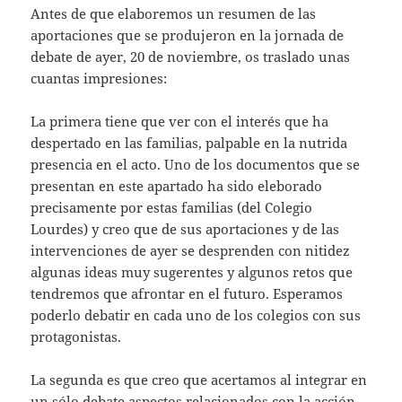
Antes de que elaboremos un resumen de las
aportaciones que se produjeron en la jornada de
debate de ayer, 20 de noviembre, os traslado unas
cuantas impresiones:
La primera tiene que ver con el interés que ha
despertado en las familias, palpable en la nutrida
presencia en el acto. Uno de los documentos que se
presentan en este apartado ha sido eleborado
precisamente por estas familias (del Colegio
Lourdes) y creo que de sus aportaciones y de las
intervenciones de ayer se desprenden con nitidez
algunas ideas muy sugerentes y algunos retos que
tendremos que afrontar en el futuro. Esperamos
poderlo debatir en cada uno de los colegios con sus
protagonistas.
La segunda es que creo que acertamos al integrar en
un sólo debate aspectos relacionados con la acción