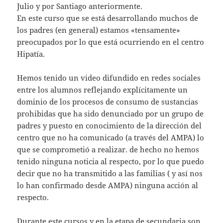
Julio y por Santiago anteriormente.
En este curso que se está desarrollando muchos de
los padres (en general) estamos «tensamente»
preocupados por lo que está ocurriendo en el centro
Hipatía.
Hemos tenido un video difundido en redes sociales
entre los alumnos reflejando explícitamente un
dominio de los procesos de consumo de sustancias
prohibidas que ha sido denunciado por un grupo de
padres y puesto en conocimiento de la dirección del
centro que no ha comunicado (a través del AMPA) lo
que se comprometió a realizar. de hecho no hemos
tenido ninguna noticia al respecto, por lo que puedo
decir que no ha transmitido a las familias ( y así nos
lo han confirmado desde AMPA) ninguna acción al
respecto.
Durante este cursos y en la etapa de secundaria son