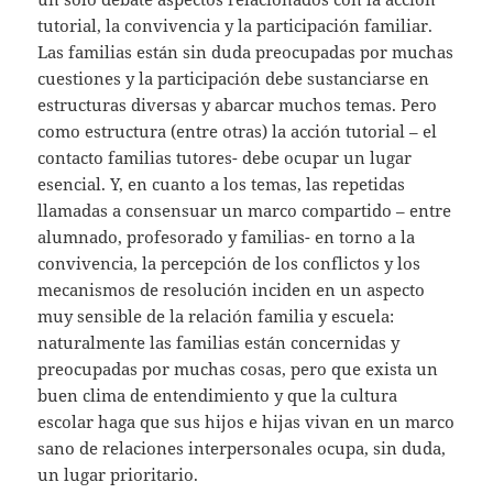
tutorial, la convivencia y la participación familiar.
Las familias están sin duda preocupadas por muchas
cuestiones y la participación debe sustanciarse en
estructuras diversas y abarcar muchos temas. Pero
como estructura (entre otras) la acción tutorial – el
contacto familias tutores- debe ocupar un lugar
esencial. Y, en cuanto a los temas, las repetidas
llamadas a consensuar un marco compartido – entre
alumnado, profesorado y familias- en torno a la
convivencia, la percepción de los conflictos y los
mecanismos de resolución inciden en un aspecto
muy sensible de la relación familia y escuela:
naturalmente las familias están concernidas y
preocupadas por muchas cosas, pero que exista un
buen clima de entendimiento y que la cultura
escolar haga que sus hijos e hijas vivan en un marco
sano de relaciones interpersonales ocupa, sin duda,
un lugar prioritario.