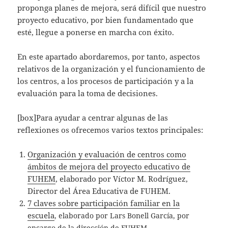
proponga planes de mejora, será difícil que nuestro
proyecto educativo, por bien fundamentado que
esté, llegue a ponerse en marcha con éxito.
En este apartado abordaremos, por tanto, aspectos
relativos de la organización y el funcionamiento de
los centros, a los procesos de participación y a la
evaluación para la toma de decisiones.
[box]Para ayudar a centrar algunas de las
reflexiones os ofrecemos varios textos principales:
Organización y evaluación de centros como
ámbitos de mejora del proyecto educativo de
FUHEM
, elaborado por Víctor M. Rodríguez,
Director del Área Educativa de FUHEM.
7 claves sobre participación familiar en la
escuela
, elaborado por Lars Bonell García, por
encargo de la dirección de FUHEM.