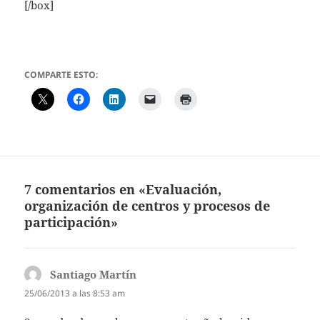
[/box]
COMPARTE ESTO:
7 comentarios en «Evaluación,
organización de centros y procesos de
participación»
Santiago Martín
dice:
25/06/2013 a las 8:53 am