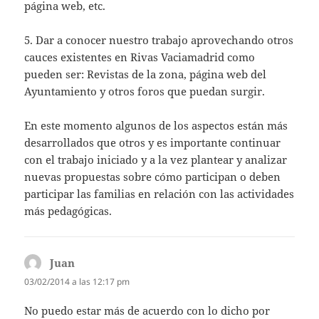
página web, etc.
5. Dar a conocer nuestro trabajo aprovechando otros
cauces existentes en Rivas Vaciamadrid como
pueden ser: Revistas de la zona, página web del
Ayuntamiento y otros foros que puedan surgir.
En este momento algunos de los aspectos están más
desarrollados que otros y es importante continuar
con el trabajo iniciado y a la vez plantear y analizar
nuevas propuestas sobre cómo participan o deben
participar las familias en relación con las actividades
más pedagógicas.
Juan
dice:
03/02/2014 a las 12:17 pm
No puedo estar más de acuerdo con lo dicho por