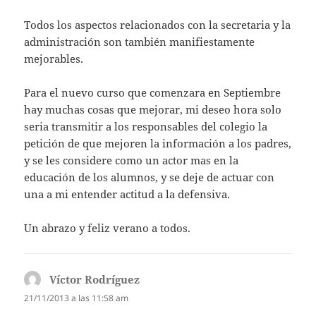
Todos los aspectos relacionados con la secretaria y la
administración son también manifiestamente
mejorables.
Para el nuevo curso que comenzara en Septiembre
hay muchas cosas que mejorar, mi deseo hora solo
seria transmitir a los responsables del colegio la
petición de que mejoren la información a los padres,
y se les considere como un actor mas en la
educación de los alumnos, y se deje de actuar con
una a mi entender actitud a la defensiva.
Un abrazo y feliz verano a todos.
Víctor Rodríguez
dice:
21/11/2013 a las 11:58 am