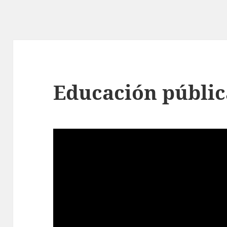
Educación públic