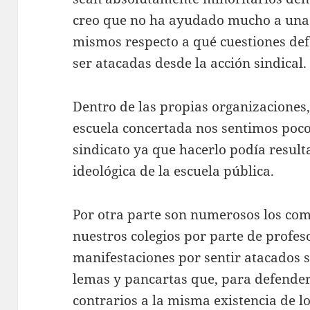
creo que no ha ayudado mucho a una 
mismos respecto a qué cuestiones de
ser atacadas desde la acción sindical.
Dentro de las propias organizaciones,
escuela concertada nos sentimos poco
sindicato ya que hacerlo podía result
ideológica de la escuela pública.
Por otra parte son numerosos los com
nuestros colegios por parte de profes
manifestaciones por sentir atacados s
lemas y pancartas que, para defender 
contrarios a la misma existencia de lo