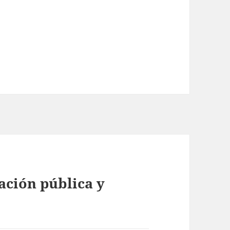
ación pública y