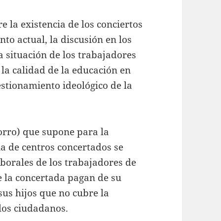
 la existencia de los conciertos
to actual, la discusión en los
a situación de los trabajadores
 la calidad de la educación en
stionamiento ideológico de la
orro) que supone para la
ia de centros concertados se
borales de los trabajadores de
e la concertada pagan de su
sus hijos que no cubre la
los ciudadanos.