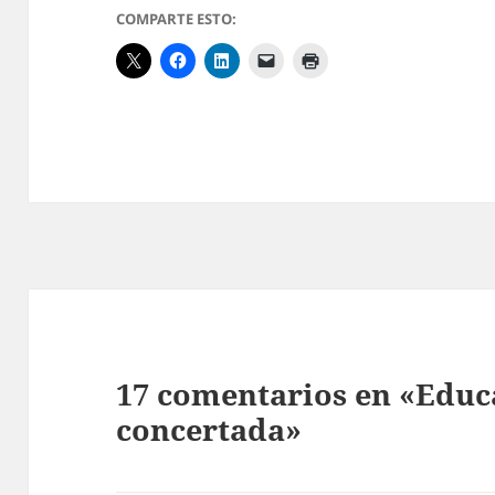
COMPARTE ESTO:
17 comentarios en «Educ
concertada»