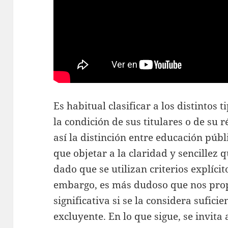
Es habitual clasificar a los distintos
la condición de sus titulares o de su
así la distinción entre educación púb
que objetar a la claridad y sencillez q
dado que se utilizan criterios explícit
embargo, es más dudoso que nos prop
significativa si se la considera sufici
excluyente. En lo que sigue, se invita