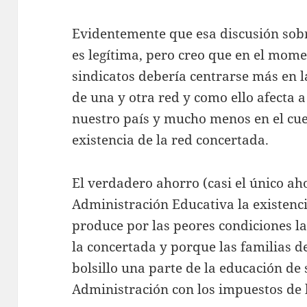
Evidentemente que esa discusión sobre
es legítima, pero creo que en el momen
sindicatos debería centrarse más en l
de una y otra red y como ello afecta a
nuestro país y mucho menos en el cue
existencia de la red concertada.
El verdadero ahorro (casi el único ah
Administración Educativa la existenc
produce por las peores condiciones la
la concertada y porque las familias d
bolsillo una parte de la educación de 
Administración con los impuestos de 