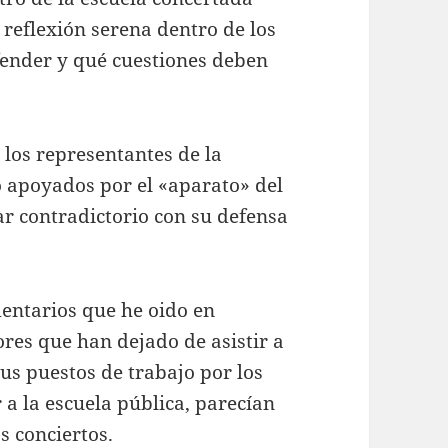
reflexión serena dentro de los
fender y qué cuestiones deben
 los representantes de la
 apoyados por el «aparato» del
ar contradictorio con su defensa
entarios que he oido en
ores que han dejado de asistir a
us puestos de trabajo por los
a la escuela pública, parecían
s conciertos.