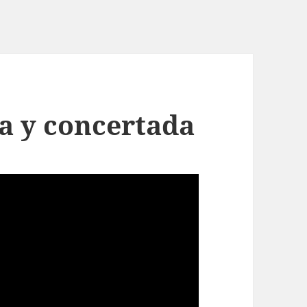
a y concertada