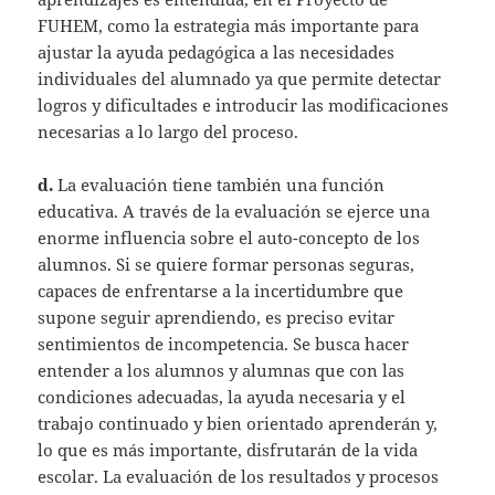
FUHEM, como la estrategia más importante para
ajustar la ayuda pedagógica a las necesidades
individuales del alumnado ya que permite detectar
logros y dificultades e introducir las modificaciones
necesarias a lo largo del proceso.
d.
La evaluación tiene también una función
educativa. A través de la evaluación se ejerce una
enorme influencia sobre el auto-concepto de los
alumnos. Si se quiere formar personas seguras,
capaces de enfrentarse a la incertidumbre que
supone seguir aprendiendo, es preciso evitar
sentimientos de incompetencia. Se busca hacer
entender a los alumnos y alumnas que con las
condiciones adecuadas, la ayuda necesaria y el
trabajo continuado y bien orientado aprenderán y,
lo que es más importante, disfrutarán de la vida
escolar. La evaluación de los resultados y procesos