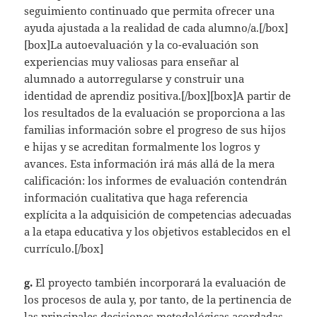
seguimiento continuado que permita ofrecer una
ayuda ajustada a la realidad de cada alumno/a.[/box]
[box]La autoevaluación y la co-evaluación son
experiencias muy valiosas para enseñar al
alumnado a autorregularse y construir una
identidad de aprendiz positiva.[/box][box]A partir de
los resultados de la evaluación se proporciona a las
familias información sobre el progreso de sus hijos
e hijas y se acreditan formalmente los logros y
avances. Esta información irá más allá de la mera
calificación: los informes de evaluación contendrán
información cualitativa que haga referencia
explícita a la adquisición de competencias adecuadas
a la etapa educativa y los objetivos establecidos en el
currículo.[/box]
g.
El proyecto también incorporará la evaluación de
los procesos de aula y, por tanto, de la pertinencia de
las principales decisiones metodológicas acordadas,