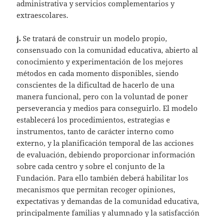
administrativa y servicios complementarios y
extraescolares.
j.
Se tratará de construir un modelo propio,
consensuado con la comunidad educativa, abierto al
conocimiento y experimentación de los mejores
métodos en cada momento disponibles, siendo
conscientes de la dificultad de hacerlo de una
manera funcional, pero con la voluntad de poner
perseverancia y medios para conseguirlo. El modelo
establecerá los procedimientos, estrategias e
instrumentos, tanto de carácter interno como
externo, y la planificación temporal de las acciones
de evaluación, debiendo proporcionar información
sobre cada centro y sobre el conjunto de la
Fundación. Para ello también deberá habilitar los
mecanismos que permitan recoger opiniones,
expectativas y demandas de la comunidad educativa,
principalmente familias y alumnado y la satisfacción