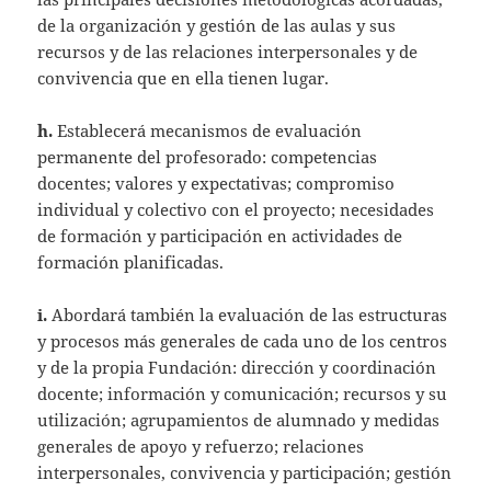
de la organización y gestión de las aulas y sus
recursos y de las relaciones interpersonales y de
convivencia que en ella tienen lugar.
h.
Establecerá mecanismos de evaluación
permanente del profesorado: competencias
docentes; valores y expectativas; compromiso
individual y colectivo con el proyecto; necesidades
de formación y participación en actividades de
formación planificadas.
i.
Abordará también la evaluación de las estructuras
y procesos más generales de cada uno de los centros
y de la propia Fundación: dirección y coordinación
docente; información y comunicación; recursos y su
utilización; agrupamientos de alumnado y medidas
generales de apoyo y refuerzo; relaciones
interpersonales, convivencia y participación; gestión