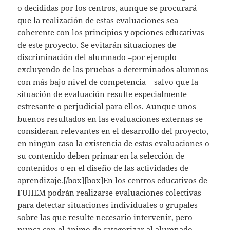
o decididas por los centros, aunque se procurará
que la realización de estas evaluaciones sea
coherente con los principios y opciones educativas
de este proyecto. Se evitarán situaciones de
discriminación del alumnado –por ejemplo
excluyendo de las pruebas a determinados alumnos
con más bajo nivel de competencia – salvo que la
situación de evaluación resulte especialmente
estresante o perjudicial para ellos. Aunque unos
buenos resultados en las evaluaciones externas se
consideran relevantes en el desarrollo del proyecto,
en ningún caso la existencia de estas evaluaciones o
su contenido deben primar en la selección de
contenidos o en el diseño de las actividades de
aprendizaje.[/box][box]En los centros educativos de
FUHEM podrán realizarse evaluaciones colectivas
para detectar situaciones individuales o grupales
sobre las que resulte necesario intervenir, pero
nunca con el ánimo de categorizar al alumnado.