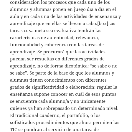
consideración los procesos que cada uno de los
alumnos y alumnas ponen en juego día a día en el
aula y en cada una de las actividades de enseñanza y
aprendizaje que en ellas se llevan a cabo.[box]Las
tareas cuya meta sea evaluativa tendrán las
características de autenticidad, relevancia,
funcionalidad y coherencia con las tareas de
aprendizaje. Se procurará que las actividades
puedan ser resueltas en diferentes grados de
aprendizaje, no de forma dicotómica: “se sabe o no
se sabe”. Se parte de la base de que los alumnos y
alumnas tienen conocimientos con diferentes
grados de significatividad o elaboración: regular la
enseñanza supone conocer en cuál de esos puntos
se encuentra cada alumno/a y no únicamente
quiénes ya han sobrepasado un determinado nivel.
El tradicional cuaderno, el portafolio, o los
sofisticados procedimientos que ahora permiten las
TIC se pondrán al servicio de una tarea de