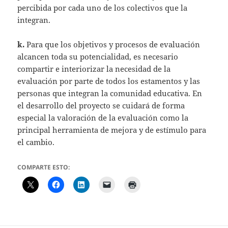
percibida por cada uno de los colectivos que la
integran.
k.
Para que los objetivos y procesos de evaluación
alcancen toda su potencialidad, es necesario
compartir e interiorizar la necesidad de la
evaluación por parte de todos los estamentos y las
personas que integran la comunidad educativa. En
el desarrollo del proyecto se cuidará de forma
especial la valoración de la evaluación como la
principal herramienta de mejora y de estímulo para
el cambio.
COMPARTE ESTO: