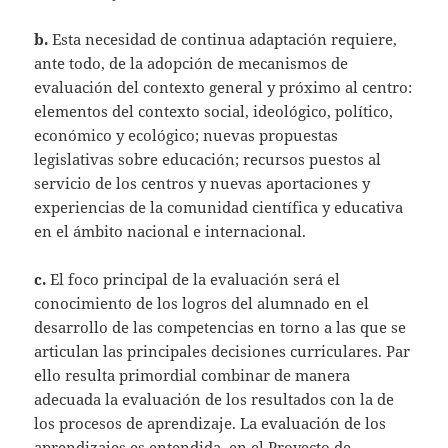
b.
Esta necesidad de continua adaptación requiere,
ante todo, de la adopción de mecanismos de
evaluación del contexto general y próximo al centro:
elementos del contexto social, ideológico, político,
económico y ecológico; nuevas propuestas
legislativas sobre educación; recursos puestos al
servicio de los centros y nuevas aportaciones y
experiencias de la comunidad científica y educativa
en el ámbito nacional e internacional.
c.
El foco principal de la evaluación será el
conocimiento de los logros del alumnado en el
desarrollo de las competencias en torno a las que se
articulan las principales decisiones curriculares. Par
ello resulta primordial combinar de manera
adecuada la evaluación de los resultados con la de
los procesos de aprendizaje. La evaluación de los
aprendizajes es entendida, en el Proyecto de