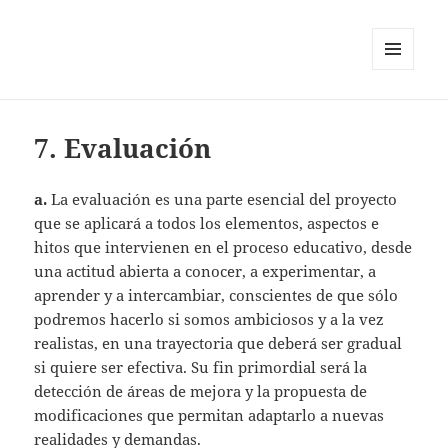
MENÚ
Y
WIDGETS
7. Evaluación
a.
La evaluación es una parte esencial del proyecto
que se aplicará a todos los elementos, aspectos e
hitos que intervienen en el proceso educativo, desde
una actitud abierta a conocer, a experimentar, a
aprender y a intercambiar, conscientes de que sólo
podremos hacerlo si somos ambiciosos y a la vez
realistas, en una trayectoria que deberá ser gradual
si quiere ser efectiva. Su fin primordial será la
detección de áreas de mejora y la propuesta de
modificaciones que permitan adaptarlo a nuevas
realidades y demandas.