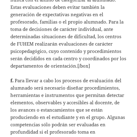
Estas evaluaciones deben evitar también la
generación de expectativas negativas en el
profesorado, familias o el propio alumnado. Para la
toma de decisiones de carácter individual, ante
determinadas situaciones de dificultad, los centros
de FUHEM realizarán evaluaciones de carácter
psicopedagógico, cuyo contenido y procedimientos
serán decididos en cada centro y coordinados por los
departamentos de orientación.[/box]
f.
Para llevar a cabo los procesos de evaluación del
alumnado será necesario diseñar procedimientos,
herramientas e instrumentos que permitan detectar
elementos, observables y accesibles al docente, de
los avances o estancamientos que se están
produciendo en el estudiante y en el grupo. Algunas
competencias sólo podrán ser evaluadas en
profundidad si el profesorado toma en