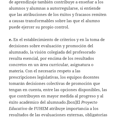
de aprendizaje también contribuye a enseñar a los
alumnos y alumnas a autorregularse, si entiende
que las atribuciones de los éxitos y fracasos remiten
a causas transformables sobre las que el alumno
puede ejercer su propio control.
e.
En el establecimiento de criterios y en la toma de
decisiones sobre evaluación y promoción del
alumnado, la visión colegiada del profesorado
resulta esencial, por encima de los resultados
concretos en un área curricular, asignatura o
materia. Con el necesario respeto a las
prescripciones legislativas, los equipos docentes
tomarán decisiones colectivas de promoción que
tengan en cuenta, entre las opciones disponibles, las
que contribuyen en mayor medida al progreso y al
éxito académico del alumnado.[box]El
Proyecto
Educativo
de FUHEM atribuye importancia a los
resultados de las evaluaciones externas, obligatorias