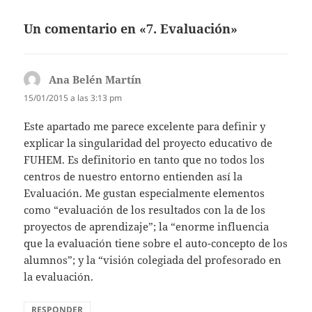
Un comentario en «7. Evaluación»
Ana Belén Martín
dice:
15/01/2015 a las 3:13 pm
Este apartado me parece excelente para definir y
explicar la singularidad del proyecto educativo de
FUHEM. Es definitorio en tanto que no todos los
centros de nuestro entorno entienden así la
Evaluación. Me gustan especialmente elementos
como “evaluación de los resultados con la de los
proyectos de aprendizaje”; la “enorme influencia
que la evaluación tiene sobre el auto-concepto de los
alumnos”; y la “visión colegiada del profesorado en
la evaluación.
RESPONDER