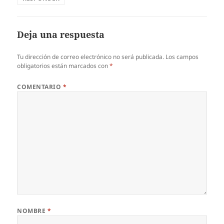
Deja una respuesta
Tu dirección de correo electrónico no será publicada.
Los campos
obligatorios están marcados con
*
COMENTARIO
*
NOMBRE
*