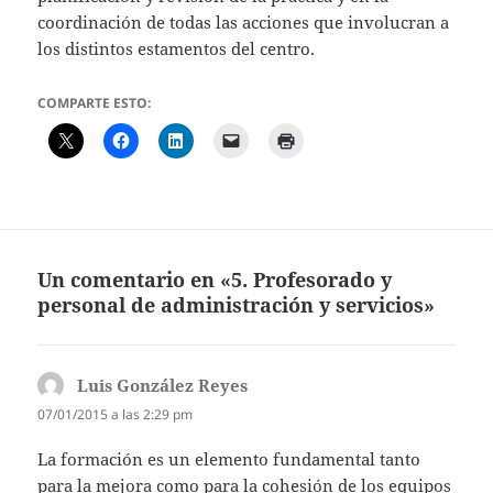
coordinación de todas las acciones que involucran a
los distintos estamentos del centro.
COMPARTE ESTO:
Un comentario en «5. Profesorado y
personal de administración y servicios»
Luis González Reyes
dice:
07/01/2015 a las 2:29 pm
La formación es un elemento fundamental tanto
para la mejora como para la cohesión de los equipos