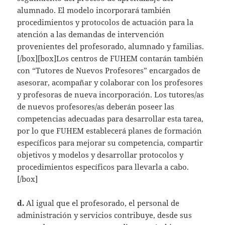
alumnado. El modelo incorporará también
procedimientos y protocolos de actuación para la
atención a las demandas de intervención
provenientes del profesorado, alumnado y familias.
[/box][box]Los centros de FUHEM contarán también
con “Tutores de Nuevos Profesores” encargados de
asesorar, acompañar y colaborar con los profesores
y profesoras de nueva incorporación. Los tutores/as
de nuevos profesores/as deberán poseer las
competencias adecuadas para desarrollar esta tarea,
por lo que FUHEM establecerá planes de formación
específicos para mejorar su competencia, compartir
objetivos y modelos y desarrollar protocolos y
procedimientos específicos para llevarla a cabo.
[/box]
d.
Al igual que el profesorado, el personal de
administración y servicios contribuye, desde sus