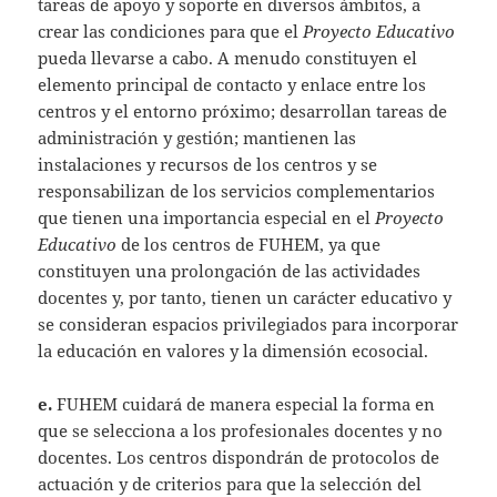
tareas de apoyo y soporte en diversos ámbitos, a
crear las condiciones para que el
Proyecto Educativo
pueda llevarse a cabo. A menudo constituyen el
elemento principal de contacto y enlace entre los
centros y el entorno próximo; desarrollan tareas de
administración y gestión; mantienen las
instalaciones y recursos de los centros y se
responsabilizan de los servicios complementarios
que tienen una importancia especial en el
Proyecto
Educativo
de los centros de FUHEM, ya que
constituyen una prolongación de las actividades
docentes y, por tanto, tienen un carácter educativo y
se consideran espacios privilegiados para incorporar
la educación en valores y la dimensión ecosocial.
e.
FUHEM cuidará de manera especial la forma en
que se selecciona a los profesionales docentes y no
docentes. Los centros dispondrán de protocolos de
actuación y de criterios para que la selección del