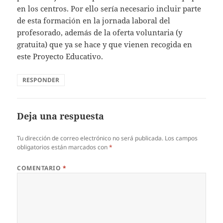
en los centros. Por ello sería necesario incluir parte
de esta formación en la jornada laboral del
profesorado, además de la oferta voluntaria (y
gratuita) que ya se hace y que vienen recogida en
este Proyecto Educativo.
RESPONDER
Deja una respuesta
Tu dirección de correo electrónico no será publicada.
Los campos
obligatorios están marcados con
*
COMENTARIO
*