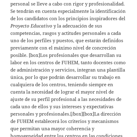
personal se lleve a cabo con rigor y profesionalidad.
Se tendrán en cuenta especialmente la identificación
de los candidatos con los principios inspiradores del
Proyecto Educativo
y la adecuación de sus
competencias, rasgos y actitudes personales a cada
uno de los perfiles y puestos, que estarán definidos
previamente con el máximo nivel de concreción
posible. [box]Los profesionales que desarrollan su
labor en los centros de FUHEM, tanto docentes como
de administración y servicios, integran una plantilla
única, por lo que podrán desarrollar su trabajo en
cualquiera de los centros, teniendo siempre en
cuenta la necesidad de lograr el mayor nivel de
ajuste de su perfil profesional a las necesidades de
cada uno de ellos y sus intereses y expectativas
personales y profesionales.[/box][box]La dirección
de FUHEM establecerá los criterios y mecanismos
que permitan una mayor coherencia y
homogeneidad entre los centros en las condiciones