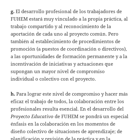
g.
El desarrollo profesional de los trabajadores de
FUHEM estará muy vinculado a la propia práctica, al
trabajo compartido y al reconocimiento de la
aportación de cada uno al proyecto común. Pero
también al establecimiento de procedimientos de
promoción (a puestos de coordinación o directivos),
a las oportunidades de formación permanente y a la
incentivación de iniciativas y actuaciones que
supongan un mayor nivel de compromiso
individual o colectivo con el proyecto.
h.
Para lograr este nivel de compromiso y hacer más
eficaz el trabajo de todos, la colaboración entre los
profesionales resulta esencial. En el desarrollo del
Proyecto Educativo
de FUHEM se pondrá un especial
énfasis en la colaboración en los momentos de
diseño colectivo de situaciones de aprendizaje; de
planificación y revisión de la práctica y en la