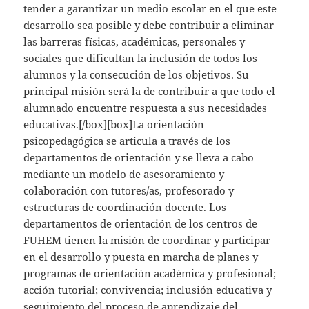
tender a garantizar un medio escolar en el que este
desarrollo sea posible y debe contribuir a eliminar
las barreras físicas, académicas, personales y
sociales que dificultan la inclusión de todos los
alumnos y la consecución de los objetivos. Su
principal misión será la de contribuir a que todo el
alumnado encuentre respuesta a sus necesidades
educativas.[/box][box]La orientación
psicopedagógica se articula a través de los
departamentos de orientación y se lleva a cabo
mediante un modelo de asesoramiento y
colaboración con tutores/as, profesorado y
estructuras de coordinación docente. Los
departamentos de orientación de los centros de
FUHEM tienen la misión de coordinar y participar
en el desarrollo y puesta en marcha de planes y
programas de orientación académica y profesional;
acción tutorial; convivencia; inclusión educativa y
seguimiento del proceso de aprendizaje del