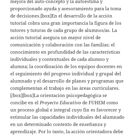
mejora del auto-concepto y la autoestima y
proporcionado ayuda y asesoramiento para la toma
de decisiones.[box]En el desarrollo de la acción
tutorial cobra una gran importancia la figura de los
tutores y tutoras de cada grupo de alumnos/as. La
acción tutorial asegura un mayor nivel de
comunicación y colaboración con las familias; el
conocimiento en profundidad de las características
individuales y contextuales de cada alumno y
alumna; la coordinación de los equipos docentes en
el seguimiento del progreso individual y grupal del
alumnado y el desarrollo de planes y programas que
complementan el trabajo en las áreas curriculares.
[/box][box]La orientación psicopedagógica se
concibe en el
Proyecto Educativo
de FUHEM como
un proceso global e integral cuyo fin es favorecer y
estimular las capacidades individuales del alumnado
en un determinado contexto de enseñanza y
aprendizaje. Por lo tanto, la acción orientadora debe