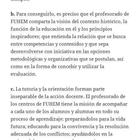
b.
Para conseguirlo, es preciso que el profesorado de
FUHEM comparta la visión del contexto histórico, la
función de la educación en él y los principios
inspiradores; que entienda la relación que se busca
entre competencias y contenidos y que sepa
desenvolverse con iniciativa en las opciones
metodológicas y organizativas que se postulan, así
como en la forma de concebir y utilizar la
evaluación.
c.
La tutoría y la orientación forman parte
inseparable de la acción docente. El profesorado de
los centros de FUHEM tiene la misión de acompañar
a cada uno de los alumnos y alumnas en todo su
proceso de aprendizaje: preparándolos para la vida
futura; educando para la convivencia y la resolución
adecuada de los conflictos; ayudándolos en la