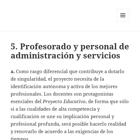
MENÚ
Y
WIDGETS
5. Profesorado y personal de
administración y servicios
a.
Como rasgo diferencial que contribuye a dotarlo
de singularidad, el proyecto necesita de la
identificación autónoma y activa de los mejores
profesionales. Los docentes son protagonistas
esenciales del
Proyecto Educativo
, de forma que sólo
si a las cualidades de alta competencia y
cualificación se une su implicación personal y
profesional profunda, será posible hacerlo realidad
y renovarlo de acuerdo a las exigencias de los
tiempos.