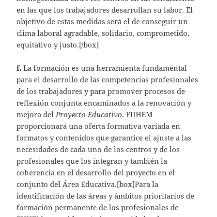
en las que los trabajadores desarrollan su labor. El
objetivo de estas medidas será el de conseguir un
clima laboral agradable, solidario, comprometido,
equitativo y justo.[/box]
f.
La formación es una herramienta fundamental
para el desarrollo de las competencias profesionales
de los trabajadores y para promover procesos de
reflexión conjunta encaminados a la renovación y
mejora del
Proyecto Educativo
. FUHEM
proporcionará una oferta formativa variada en
formatos y contenidos que garantice el ajuste a las
necesidades de cada uno de los centros y de los
profesionales que los integran y también la
coherencia en el desarrollo del proyecto en el
conjunto del Área Educativa.[box]Para la
identificación de las áreas y ámbitos prioritarios de
formación permanente de los profesionales de