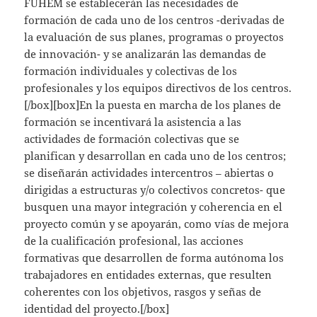
FUHEM se establecerán las necesidades de
formación de cada uno de los centros -derivadas de
la evaluación de sus planes, programas o proyectos
de innovación- y se analizarán las demandas de
formación individuales y colectivas de los
profesionales y los equipos directivos de los centros.
[/box][box]En la puesta en marcha de los planes de
formación se incentivará la asistencia a las
actividades de formación colectivas que se
planifican y desarrollan en cada uno de los centros;
se diseñarán actividades intercentros – abiertas o
dirigidas a estructuras y/o colectivos concretos- que
busquen una mayor integración y coherencia en el
proyecto común y se apoyarán, como vías de mejora
de la cualificación profesional, las acciones
formativas que desarrollen de forma autónoma los
trabajadores en entidades externas, que resulten
coherentes con los objetivos, rasgos y señas de
identidad del proyecto.[/box]