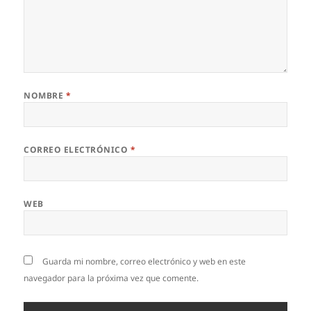
NOMBRE
*
CORREO ELECTRÓNICO
*
WEB
Guarda mi nombre, correo electrónico y web en este
navegador para la próxima vez que comente.