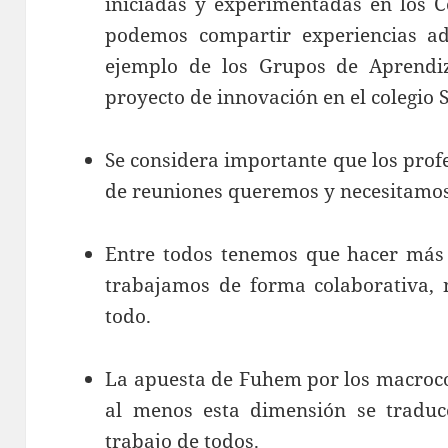
iniciadas y experimentadas en los C
podemos compartir experiencias ad
ejemplo de los Grupos de Aprendiza
proyecto de innovación en el colegio S
Se considera importante que los prof
de reuniones queremos y necesitamos
Entre todos tenemos que hacer más o
trabajamos de forma colaborativa, 
todo.
La apuesta de Fuhem por los macrocol
al menos esta dimensión se traduce
trabajo de todos.