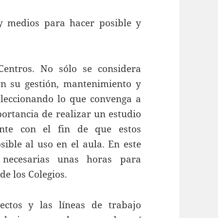
 medios para hacer posible y
Centros. No sólo se considera
én su gestión, mantenimiento y
eleccionando lo que convenga a
ortancia de realizar un estudio
ente con el fin de que estos
ible al uso en el aula. En este
 necesarias unas horas para
de los Colegios.
ctos y las líneas de trabajo