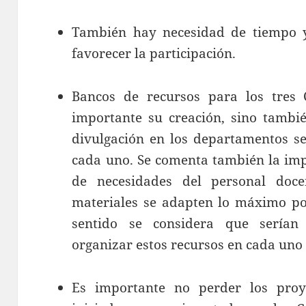
También hay necesidad de tiempo y
favorecer la participación.
Bancos de recursos para los tres 
importante su creación, sino tambi
divulgación en los departamentos s
cada uno. Se comenta también la imp
de necesidades del personal doc
materiales se adapten lo máximo pos
sentido se considera que serían
organizar estos recursos en cada uno 
Es importante no perder los proye