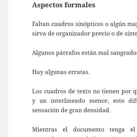
Aspectos formales
Faltan cuadros sinópticos o algún ma
sirva de organizador previo o de sínte
Algunos párrafos están mal sangrado
Hay algunas erratas.
Los cuadros de texto no tienen por q
y un interlineado menor, esto dif
sensación de gran densidad.
Mientras el documento tenga el