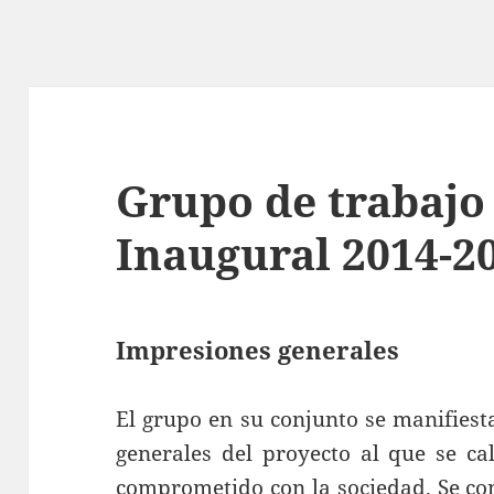
Grupo de trabajo 
Inaugural 2014-2
Impresiones generales
El grupo en su conjunto se manifiest
generales del proyecto al que se cal
comprometido con la sociedad. Se co