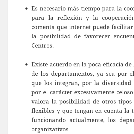
Es necesario más tiempo para la coo
para la reflexión y la cooperació
comenta que internet puede facilitar 
la posibilidad de favorecer encuen
Centros.
Existe acuerdo en la poca eficacia de
de los departamentos, ya sea por e
que los integran, por la diversidad
por el carácter excesivamente celoso
valora la posibilidad de otros tipo
flexibles y que tengan en cuenta la 
funcionando actualmente, los depa
organizativos.