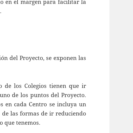
o en el margen para facilitar la
.
ción del Proyecto, se exponen las
 de los Colegios tienen que ir
uno de los puntos del Proyecto.
s en cada Centro se incluya un
a de las formas de ir reduciendo
lo que tenemos.