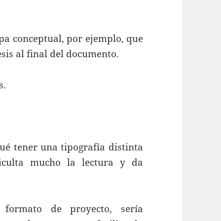
pa conceptual, por ejemplo, que
sis al final del documento.
s.
ué tener una tipografía distinta
iculta mucho la lectura y da
 formato de proyecto, sería