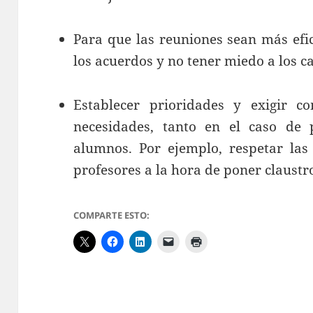
Para que las reuniones sean más efi
los acuerdos y no tener miedo a los c
Establecer prioridades y exigir c
necesidades, tanto en el caso de 
alumnos. Por ejemplo, respetar las
profesores a la hora de poner claustro
COMPARTE ESTO: