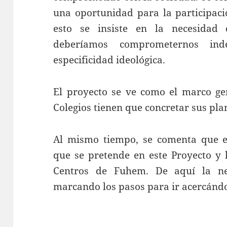
una oportunidad para la participaci
esto se insiste en la necesidad
deberíamos comprometernos ind
especificidad ideológica.
El proyecto se ve como el marco gen
Colegios tienen que concretar sus pla
Al mismo tiempo, se comenta que ex
que se pretende en este Proyecto y 
Centros de Fuhem. De aquí la ne
marcando los pasos para ir acercánd