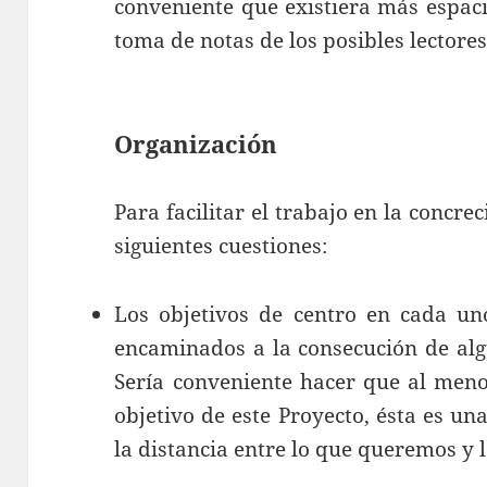
conveniente que existiera más espaci
toma de notas de los posibles lectores
Organización
Para facilitar el trabajo en la concre
siguientes cuestiones:
Los objetivos de centro en cada uno
encaminados a la consecución de alg
Sería conveniente hacer que al meno
objetivo de este Proyecto, ésta es un
la distancia entre lo que queremos y 