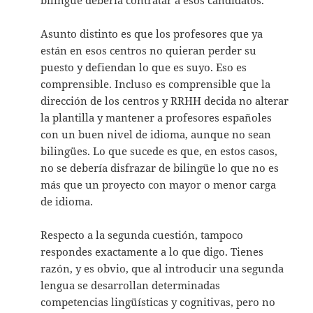
Asunto distinto es que los profesores que ya
están en esos centros no quieran perder su
puesto y defiendan lo que es suyo. Eso es
comprensible. Incluso es comprensible que la
dirección de los centros y RRHH decida no alterar
la plantilla y mantener a profesores españoles
con un buen nivel de idioma, aunque no sean
bilingües. Lo que sucede es que, en estos casos,
no se debería disfrazar de bilingüe lo que no es
más que un proyecto con mayor o menor carga
de idioma.
Respecto a la segunda cuestión, tampoco
respondes exactamente a lo que digo. Tienes
razón, y es obvio, que al introducir una segunda
lengua se desarrollan determinadas
competencias lingüísticas y cognitivas, pero no