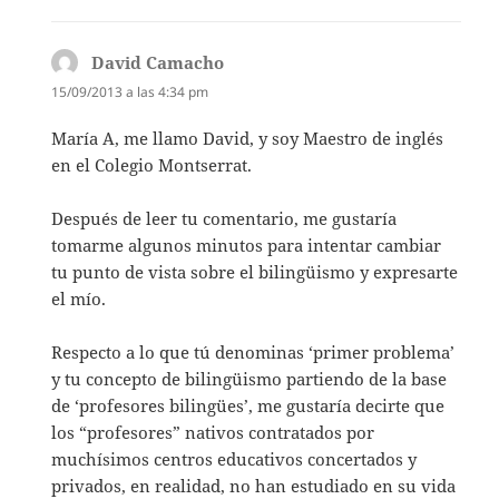
David Camacho
dice:
15/09/2013 a las 4:34 pm
María A, me llamo David, y soy Maestro de inglés
en el Colegio Montserrat.
Después de leer tu comentario, me gustaría
tomarme algunos minutos para intentar cambiar
tu punto de vista sobre el bilingüismo y expresarte
el mío.
Respecto a lo que tú denominas ‘primer problema’
y tu concepto de bilingüismo partiendo de la base
de ‘profesores bilingües’, me gustaría decirte que
los “profesores” nativos contratados por
muchísimos centros educativos concertados y
privados, en realidad, no han estudiado en su vida