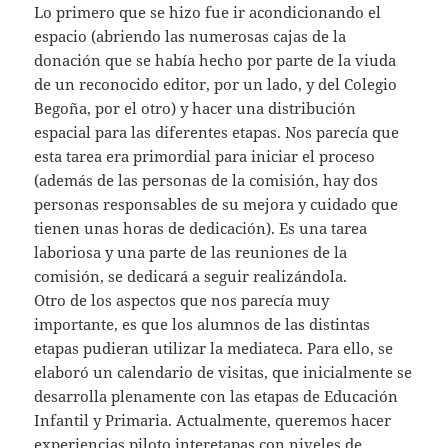
Lo primero que se hizo fue ir acondicionando el
espacio (abriendo las numerosas cajas de la
donación que se había hecho por parte de la viuda
de un reconocido editor, por un lado, y del Colegio
Begoña, por el otro) y hacer una distribución
espacial para las diferentes etapas. Nos parecía que
esta tarea era primordial para iniciar el proceso
(además de las personas de la comisión, hay dos
personas responsables de su mejora y cuidado que
tienen unas horas de dedicación). Es una tarea
laboriosa y una parte de las reuniones de la
comisión, se dedicará a seguir realizándola.
Otro de los aspectos que nos parecía muy
importante, es que los alumnos de las distintas
etapas pudieran utilizar la mediateca. Para ello, se
elaboró un calendario de visitas, que inicialmente se
desarrolla plenamente con las etapas de Educación
Infantil y Primaria. Actualmente, queremos hacer
experiencias piloto interetapas con niveles de