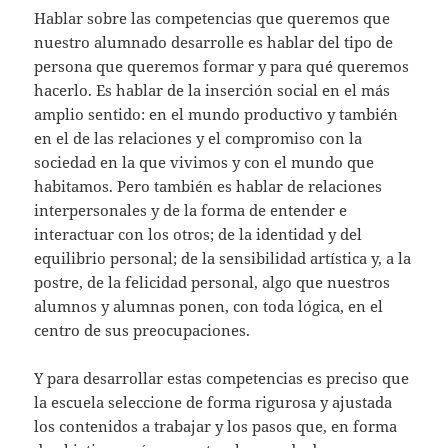
Hablar sobre las competencias que queremos que
nuestro alumnado desarrolle es hablar del tipo de
persona que queremos formar y para qué queremos
hacerlo. Es hablar de la inserción social en el más
amplio sentido: en el mundo productivo y también
en el de las relaciones y el compromiso con la
sociedad en la que vivimos y con el mundo que
habitamos. Pero también es hablar de relaciones
interpersonales y de la forma de entender e
interactuar con los otros; de la identidad y del
equilibrio personal; de la sensibilidad artística y, a la
postre, de la felicidad personal, algo que nuestros
alumnos y alumnas ponen, con toda lógica, en el
centro de sus preocupaciones.
Y para desarrollar estas competencias es preciso que
la escuela seleccione de forma rigurosa y ajustada
los contenidos a trabajar y los pasos que, en forma