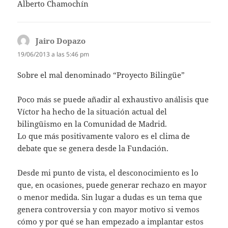
Alberto Chamochín
Jairo Dopazo
dice:
19/06/2013 a las 5:46 pm
Sobre el mal denominado “Proyecto Bilingüe”
Poco más se puede añadir al exhaustivo análisis que
Víctor ha hecho de la situación actual del
bilingüismo en la Comunidad de Madrid.
Lo que más positivamente valoro es el clima de
debate que se genera desde la Fundación.
Desde mi punto de vista, el desconocimiento es lo
que, en ocasiones, puede generar rechazo en mayor
o menor medida. Sin lugar a dudas es un tema que
genera controversia y con mayor motivo si vemos
cómo y por qué se han empezado a implantar estos