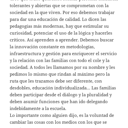
tolerantes y abiertas que se comprometan con la
sociedad en la que viven. Por eso debemos trabajar
para dar una educación de calidad. Lo dicen las
pedagogías más modernas, hay que estimular su
curiosidad, potenciar el uso de la lógica y hacerles
críticos. Así aprenden a aprender. Debemos buscar
la innovación constante en metodologías,
infraestructura y gestión para enriquecer el servicio
y la relación con las familias con todo el cole y la
sociedad. A todos les llamamos por su nombre y les
pedimos lo mismo que rindan al máximo pero la
ruta que les trazamos debe ser diferente, con
desdobles, educación individualizada… Las familias
deben participar desde el diálogo y la pluralidad y
deben asumir funciones que han ido delegando
indebidamente a la escuela.
Lo importante como alguien dijo, es la voluntad de
cambiar las cosas con los medios con los que se