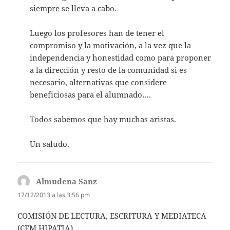
siempre se lleva a cabo.
Luego los profesores han de tener el
compromiso y la motivación, a la vez que la
independencia y honestidad como para proponer
a la dirección y resto de la comunidad si es
necesario, alternativas que considere
beneficiosas para el alumnado….
Todos sabemos que hay muchas aristas.
Un saludo.
Almudena Sanz
dice:
17/12/2013 a las 3:56 pm
COMISIÓN DE LECTURA, ESCRITURA Y MEDIATECA
(CEM HIPATIA)