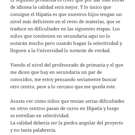
de idioma la calidad será mejor. Y lo único que
consigue el Hipatia es que nuestros hijos tengan un
nivel más deficiente en el resto de materias, que se
traduce en dificultades en las siguentes etapas. Los
niños que continúen en secundaria aquí no lo
notarán mucho pero cuando hagan la selectividad y
lleguen a la Universidad lo notarán de verdad.
Viendo el nivel del profesorado de primaria y el que
me dicen que hay en secundaria un par de
conocidos, me estoy pensando seriamente buscar
otro centro, pese a lo cercano que me queda este.
Asusta ver cómo niños que tenían serias dificultades
en otros centros pasan de curso en Hipatia y luego
se estrellan en selectividad.
La calidad debería ser la piedra angular del proyecto
y no tanta palabrería.