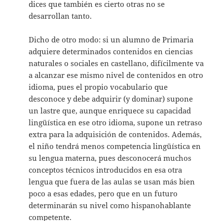
dices que también es cierto otras no se
desarrollan tanto.
Dicho de otro modo: si un alumno de Primaria
adquiere determinados contenidos en ciencias
naturales o sociales en castellano, difícilmente va
a alcanzar ese mismo nivel de contenidos en otro
idioma, pues el propio vocabulario que
desconoce y debe adquirir (y dominar) supone
un lastre que, aunque enriquece su capacidad
lingüística en ese otro idioma, supone un retraso
extra para la adquisición de contenidos. Además,
el niño tendrá menos competencia lingüística en
su lengua materna, pues desconocerá muchos
conceptos técnicos introducidos en esa otra
lengua que fuera de las aulas se usan más bien
poco a esas edades, pero que en un futuro
determinarán su nivel como hispanohablante
competente.