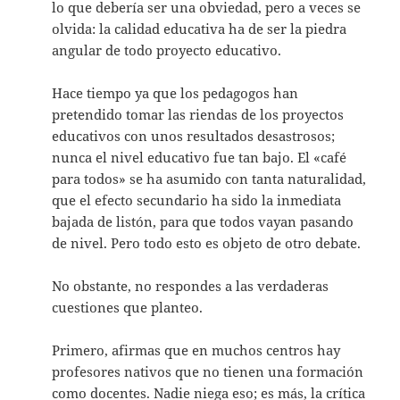
lo que debería ser una obviedad, pero a veces se
olvida: la calidad educativa ha de ser la piedra
angular de todo proyecto educativo.
Hace tiempo ya que los pedagogos han
pretendido tomar las riendas de los proyectos
educativos con unos resultados desastrosos;
nunca el nivel educativo fue tan bajo. El «café
para todos» se ha asumido con tanta naturalidad,
que el efecto secundario ha sido la inmediata
bajada de listón, para que todos vayan pasando
de nivel. Pero todo esto es objeto de otro debate.
No obstante, no respondes a las verdaderas
cuestiones que planteo.
Primero, afirmas que en muchos centros hay
profesores nativos que no tienen una formación
como docentes. Nadie niega eso; es más, la crítica