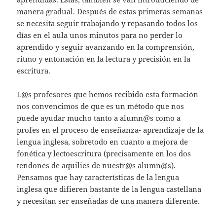
manera gradual. Después de estas primeras semanas
se necesita seguir trabajando y repasando todos los
días en el aula unos minutos para no perder lo
aprendido y seguir avanzando en la comprensión,
ritmo y entonación en la lectura y precisión en la
escritura.
L@s profesores que hemos recibido esta formación
nos convencimos de que es un método que nos
puede ayudar mucho tanto a alumn@s como a
profes en el proceso de enseñanza- aprendizaje de la
lengua inglesa, sobretodo en cuanto a mejora de
fonética y lectoescritura (precisamente en los dos
tendones de aquilies de nuestr@s alumn@s).
Pensamos que hay características de la lengua
inglesa que difieren bastante de la lengua castellana
y necesitan ser enseñadas de una manera diferente.