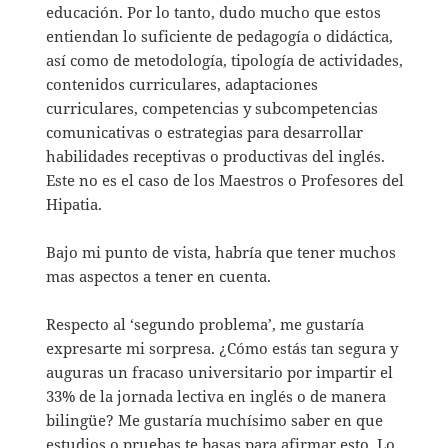
educación. Por lo tanto, dudo mucho que estos
entiendan lo suficiente de pedagogía o didáctica,
así como de metodología, tipología de actividades,
contenidos curriculares, adaptaciones
curriculares, competencias y subcompetencias
comunicativas o estrategias para desarrollar
habilidades receptivas o productivas del inglés.
Este no es el caso de los Maestros o Profesores del
Hipatia.
Bajo mi punto de vista, habría que tener muchos
mas aspectos a tener en cuenta.
Respecto al ‘segundo problema’, me gustaría
expresarte mi sorpresa. ¿Cómo estás tan segura y
auguras un fracaso universitario por impartir el
33% de la jornada lectiva en inglés o de manera
bilingüe? Me gustaría muchísimo saber en que
estudios o pruebas te basas para afirmar esto. Lo