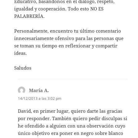
Educativo, basándonos en el diálogo, respeto,
igualdad y cooperación. Todo esto NO ES
PALABRERÍA.
Personalmente, encuentro tu último comentario
innecesariamente ofensivo para las personas que
se toman su tiempo en reflexionar y compartir
ideas.
Saludos
María A.
dice:
14/12/2013 a las 3:02 pm
David, en primer lugar, quiero darte las gracias
por responder. También quiero pedir disculpas si
he ofendido a alguien con una observación cuyo
único objetivo era poner en negro sobre blanco