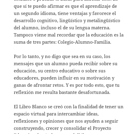
que sí te puedo afirmar es que el aprendizaje de
un segundo idioma, tiene ventajas y favorece el
desarrollo cognitivo, lingüístico y metalingüístico
del alumno, incluso el de su lengua materna.
Tampoco viene mal recordar que la educación es la
suma de tres partes: Colegio-Alumno-Familia.
Por lo tanto, y no digo que sea en su caso, los
mensajes que un alumno pueda recibir sobre su
educación, su centro educativo o sobre sus
educadores, pueden influir en su motivación y
ganas de afrontar retos. Y es por todo esto, que tu
reflexión me resulta bastante desafortunada.
El Libro Blanco se creó con la finalidad de tener un
espacio virtual para intercambiar ideas,
reflexiones y opiniones que nos ayuden a seguir
construyendo, crecer y consolidar el Proyecto