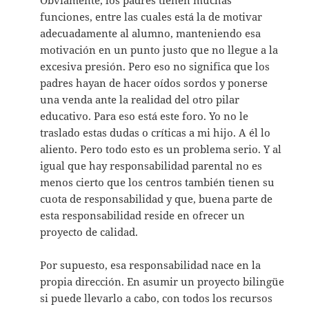
funciones, entre las cuales está la de motivar
adecuadamente al alumno, manteniendo esa
motivación en un punto justo que no llegue a la
excesiva presión. Pero eso no significa que los
padres hayan de hacer oídos sordos y ponerse
una venda ante la realidad del otro pilar
educativo. Para eso está este foro. Yo no le
traslado estas dudas o críticas a mi hijo. A él lo
aliento. Pero todo esto es un problema serio. Y al
igual que hay responsabilidad parental no es
menos cierto que los centros también tienen su
cuota de responsabilidad y que, buena parte de
esta responsabilidad reside en ofrecer un
proyecto de calidad.
Por supuesto, esa responsabilidad nace en la
propia dirección. En asumir un proyecto bilingüe
si puede llevarlo a cabo, con todos los recursos