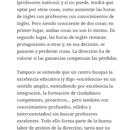
(profesores nativos); y si no puede, tendrá que
optar por otras cosas, como aumentar las horas
de inglés con profesores con conocimientos de
inglés. Pero siendo consciente de dos cosas: en
primer lugar, ambas cosas no son lo mismo. En
segundo lugar, las horas de inglés restarán
protagonismo a otras y, en esa decisión, se
ganarán y perderán cosas. La dirección ha de
valorar si las ganancias compensan las pérdidas.
Tampoco se entiende que un centro busque la
excelencia educativa (y digo «excelencia» en un
sentido amplio, entendiendo por excelencia la
integración, la formación de ciudadanos
competentes, proactivos… pero también con
conocimientos profundos, sólidos y
interconectados) sin buscar profesores
excelentes. Todo ello forma parte de la buena
labor de gestión de la dirección, tarea que no