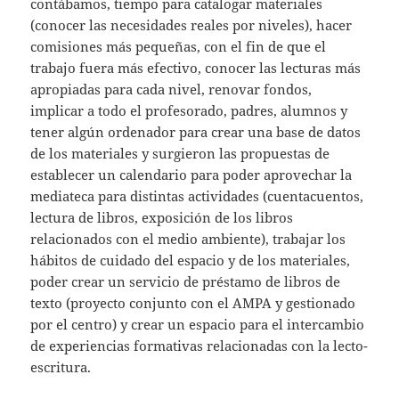
contábamos, tiempo para catalogar materiales
(conocer las necesidades reales por niveles), hacer
comisiones más pequeñas, con el fin de que el
trabajo fuera más efectivo, conocer las lecturas más
apropiadas para cada nivel, renovar fondos,
implicar a todo el profesorado, padres, alumnos y
tener algún ordenador para crear una base de datos
de los materiales y surgieron las propuestas de
establecer un calendario para poder aprovechar la
mediateca para distintas actividades (cuentacuentos,
lectura de libros, exposición de los libros
relacionados con el medio ambiente), trabajar los
hábitos de cuidado del espacio y de los materiales,
poder crear un servicio de préstamo de libros de
texto (proyecto conjunto con el AMPA y gestionado
por el centro) y crear un espacio para el intercambio
de experiencias formativas relacionadas con la lecto-
escritura.