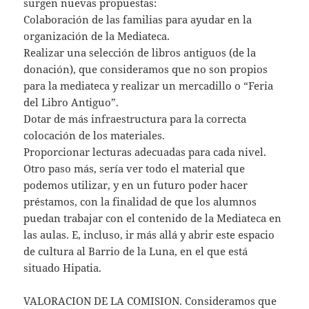
surgen nuevas propuestas:
Colaboración de las familias para ayudar en la
organización de la Mediateca.
Realizar una selección de libros antiguos (de la
donación), que consideramos que no son propios
para la mediateca y realizar un mercadillo o “Feria
del Libro Antiguo”.
Dotar de más infraestructura para la correcta
colocación de los materiales.
Proporcionar lecturas adecuadas para cada nivel.
Otro paso más, sería ver todo el material que
podemos utilizar, y en un futuro poder hacer
préstamos, con la finalidad de que los alumnos
puedan trabajar con el contenido de la Mediateca en
las aulas. E, incluso, ir más allá y abrir este espacio
de cultura al Barrio de la Luna, en el que está
situado Hipatia.
VALORACION DE LA COMISION. Consideramos que