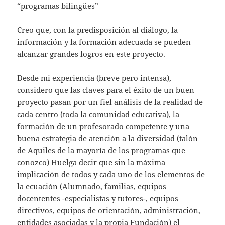
“programas bilingües”
Creo que, con la predisposición al diálogo, la
información y la formación adecuada se pueden
alcanzar grandes logros en este proyecto.
Desde mi experiencia (breve pero intensa),
considero que las claves para el éxito de un buen
proyecto pasan por un fiel análisis de la realidad de
cada centro (toda la comunidad educativa), la
formación de un profesorado competente y una
buena estrategia de atención a la diversidad (talón
de Aquiles de la mayoría de los programas que
conozco) Huelga decir que sin la máxima
implicación de todos y cada uno de los elementos de
la ecuación (Alumnado, familias, equipos
docententes -especialistas y tutores-, equipos
directivos, equipos de orientación, administración,
entidades asociadas y la propia Fundación) el