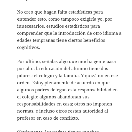
No creo que hagan falta estadísticas para
entender esto, como tampoco exigiría yo, por
innecesarios, estudios estadísticos para
comprender que la introducción de otro idioma a
edades tempranas tiene ciertos beneficios
cognitivos.
Por último, señalas algo que mucha gente pasa
por alto: la educación del alumno tiene dos
pilares: el colegio y la familia. Y quizá no en ese
orden. Estoy plenamente de acuerdo en que
algunos padres delegan esta responsabilidad en
el colegio; algunos abandonan sus
responsabilidades en casa; otros no imponen
normas, e incluso otros restan autoridad al
profesor en caso de conflicto.
Obviamente, los padres tienen muchas