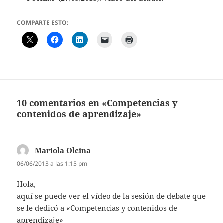
COMPARTE ESTO:
10 comentarios en «Competencias y
contenidos de aprendizaje»
Mariola Olcina
dice:
06/06/2013 a las 1:15 pm
Hola,
aquí se puede ver el vídeo de la sesión de debate que
se le dedicó a «Competencias y contenidos de
aprendizaje»