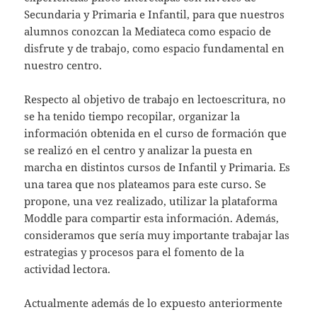
Secundaria y Primaria e Infantil, para que nuestros
alumnos conozcan la Mediateca como espacio de
disfrute y de trabajo, como espacio fundamental en
nuestro centro.
Respecto al objetivo de trabajo en lectoescritura, no
se ha tenido tiempo recopilar, organizar la
información obtenida en el curso de formación que
se realizó en el centro y analizar la puesta en
marcha en distintos cursos de Infantil y Primaria. Es
una tarea que nos plateamos para este curso. Se
propone, una vez realizado, utilizar la plataforma
Moddle para compartir esta información. Además,
consideramos que sería muy importante trabajar las
estrategias y procesos para el fomento de la
actividad lectora.
Actualmente además de lo expuesto anteriormente