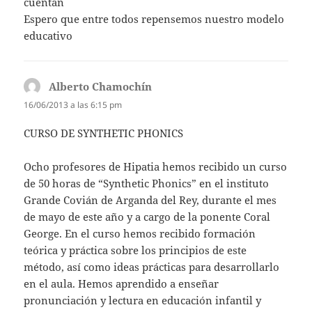
cuentan
Espero que entre todos repensemos nuestro modelo
educativo
Alberto Chamochín
dice:
16/06/2013 a las 6:15 pm
CURSO DE SYNTHETIC PHONICS
Ocho profesores de Hipatia hemos recibido un curso
de 50 horas de “Synthetic Phonics” en el instituto
Grande Covián de Arganda del Rey, durante el mes
de mayo de este año y a cargo de la ponente Coral
George. En el curso hemos recibido formación
teórica y práctica sobre los principios de este
método, así como ideas prácticas para desarrollarlo
en el aula. Hemos aprendido a enseñar
pronunciación y lectura en educación infantil y