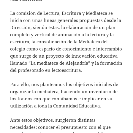
La comisión de Lectura, Escritura y Mediateca se
inicia con unas líneas generales propuestas desde la
Dirección, siendo éstas: la elaboración de un plan
completo y vertical de animación a la lectura y la
escritura, la consolidación de la Mediateca del
colegio como espacio de conocimiento e intercambio
que surge de un proyecto de innovación educativa
llamado “La mediateca de Alejandría” y la formación
del profesorado en lectoescritura.
Para ello, nos planteamos los objetivos iniciales de
organizar la mediateca, haciendo un inventario de
los fondos con que contábamos e implicar en su
utilización a toda la Comunidad Educativa.
Ante estos objetivos, surgieron distintas
necesidades: conocer el presupuesto con el que