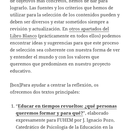
de objetivos más concretos, hemos de dar para
lograrlo. Las fuentes y los criterios que hemos de
utilizar para la selección de los contenidos pueden y
deben ser diversos y estar sometidos siempre a
revisión y actualización. En
otros apartados del
Libro Blanco
(prácticamente en todos ellos) podemos
encontrar ideas y sugerencias para que este proceso
de selección sea coherente con nuestra forma de ver
y entender el mundo y con los valores que
queremos que predominen en nuestro proyecto
educativo.
[box]Para ayudar a centrar la reflexión, os
ofrecemos dos textos principales:
“
Educar en tiempos revueltos: ¿qué personas
queremos formar y para qué?
”, elaborado
expresamente para FUHEM por J. Ignacio Pozo,
Catedrático de Psicología de la Educación en la