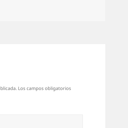
blicada.
Los campos obligatorios