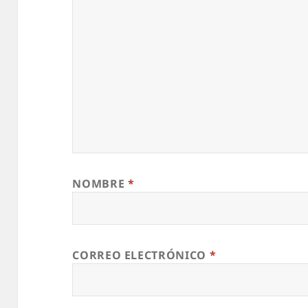
NOMBRE
*
CORREO ELECTRÓNICO
*