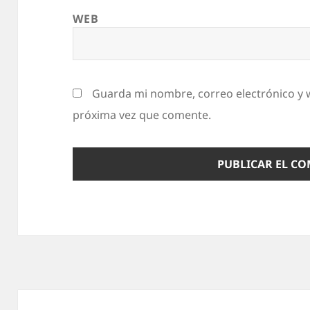
WEB
Guarda mi nombre, correo electrónico y 
próxima vez que comente.
Navegación