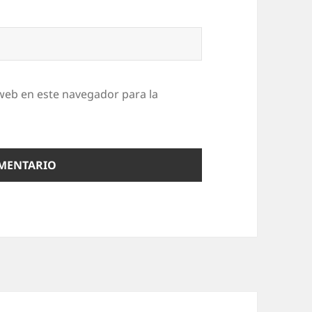
web en este navegador para la