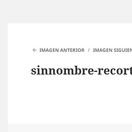
IMAGEN ANTERIOR
IMAGEN SIGUIE
sinnombre-recor