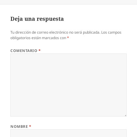
el
completo
Deja una respuesta
Tu dirección de correo electrónico no será publicada.
Los campos
obligatorios están marcados con
*
COMENTARIO
*
NOMBRE
*