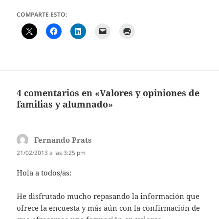
COMPARTE ESTO:
4 comentarios en «Valores y opiniones de
familias y alumnado»
Fernando Prats
dice:
21/02/2013 a las 3:25 pm
Hola a todos/as:
He disfrutado mucho repasando la información que
ofrece la encuesta y más aún con la confirmación de