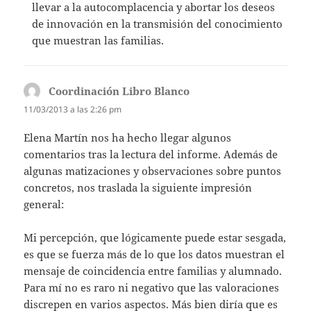
llevar a la autocomplacencia y abortar los deseos
de innovación en la transmisión del conocimiento
que muestran las familias.
Coordinación Libro Blanco
dice:
11/03/2013 a las 2:26 pm
Elena Martín nos ha hecho llegar algunos
comentarios tras la lectura del informe. Además de
algunas matizaciones y observaciones sobre puntos
concretos, nos traslada la siguiente impresión
general:
Mi percepción, que lógicamente puede estar sesgada,
es que se fuerza más de lo que los datos muestran el
mensaje de coincidencia entre familias y alumnado.
Para mí no es raro ni negativo que las valoraciones
discrepen en varios aspectos. Más bien diría que es