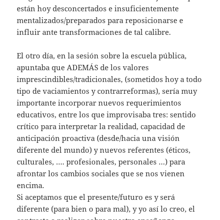
están hoy desconcertados e insuficientemente
mentalizados/preparados para reposicionarse e
influir ante transformaciones de tal calibre.
El otro día, en la sesión sobre la escuela pública,
apuntaba que ADEMÁS de los valores
imprescindibles/tradicionales, (sometidos hoy a todo
tipo de vaciamientos y contrarreformas), sería muy
importante incorporar nuevos requerimientos
educativos, entre los que improvisaba tres: sentido
crítico para interpretar la realidad, capacidad de
anticipación proactiva (desde/hacia una visión
diferente del mundo) y nuevos referentes (éticos,
culturales, …. profesionales, personales …) para
afrontar los cambios sociales que se nos vienen
encima.
Si aceptamos que el presente/futuro es y será
diferente (para bien o para mal), y yo así lo creo, el