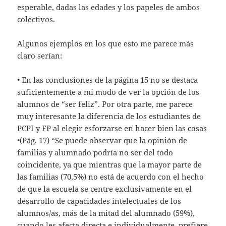
esperable, dadas las edades y los papeles de ambos
colectivos.
Algunos ejemplos en los que esto me parece más
claro serían:
• En las conclusiones de la página 15 no se destaca
suficientemente a mi modo de ver la opción de los
alumnos de “ser feliz”. Por otra parte, me parece
muy interesante la diferencia de los estudiantes de
PCPI y FP al elegir esforzarse en hacer bien las cosas
•(Pág. 17) “Se puede observar que la opinión de
familias y alumnado podría no ser del todo
coincidente, ya que mientras que la mayor parte de
las familias (70,5%) no está de acuerdo con el hecho
de que la escuela se centre exclusivamente en el
desarrollo de capacidades intelectuales de los
alumnos/as, más de la mitad del alumnado (59%),
cuando les afecta directa e individualmente, prefiere