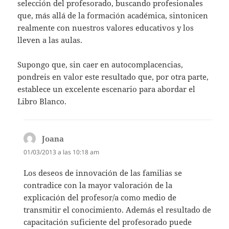
selección del profesorado, buscando profesionales
que, más allá de la formación académica, sintonicen
realmente con nuestros valores educativos y los
lleven a las aulas.
Supongo que, sin caer en autocomplacencias,
pondreis en valor este resultado que, por otra parte,
establece un excelente escenario para abordar el
Libro Blanco.
Joana
dice:
01/03/2013 a las 10:18 am
Los deseos de innovación de las familias se
contradice con la mayor valoración de la
explicación del profesor/a como medio de
transmitir el conocimiento. Además el resultado de
capacitación suficiente del profesorado puede