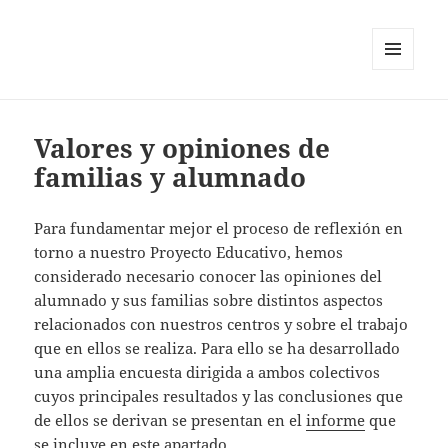
MENÚ
Y
WIDGETS
Valores y opiniones de
familias y alumnado
Para fundamentar mejor el proceso de reflexión en
torno a nuestro Proyecto Educativo, hemos
considerado necesario conocer las opiniones del
alumnado y sus familias sobre distintos aspectos
relacionados con nuestros centros y sobre el trabajo
que en ellos se realiza. Para ello se ha desarrollado
una amplia encuesta dirigida a ambos colectivos
cuyos principales resultados y las conclusiones que
de ellos se derivan se presentan en el
informe
que
se incluye en este apartado.