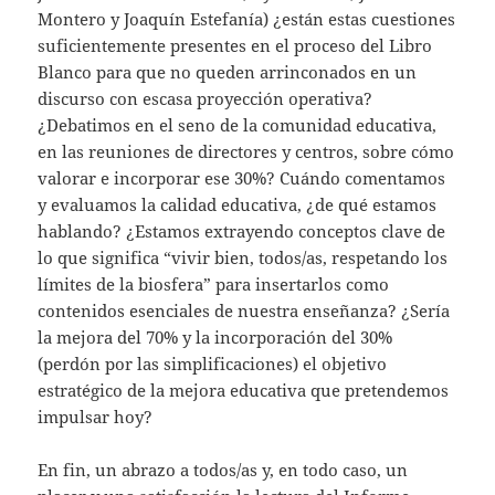
Montero y Joaquín Estefanía) ¿están estas cuestiones
suficientemente presentes en el proceso del Libro
Blanco para que no queden arrinconados en un
discurso con escasa proyección operativa?
¿Debatimos en el seno de la comunidad educativa,
en las reuniones de directores y centros, sobre cómo
valorar e incorporar ese 30%? Cuándo comentamos
y evaluamos la calidad educativa, ¿de qué estamos
hablando? ¿Estamos extrayendo conceptos clave de
lo que significa “vivir bien, todos/as, respetando los
límites de la biosfera” para insertarlos como
contenidos esenciales de nuestra enseñanza? ¿Sería
la mejora del 70% y la incorporación del 30%
(perdón por las simplificaciones) el objetivo
estratégico de la mejora educativa que pretendemos
impulsar hoy?
En fin, un abrazo a todos/as y, en todo caso, un