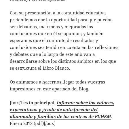
Con su presentación a la comunidad educativa
pretendemos dar la oportunidad para que puedan
ser debatidas, matizadas y mejoradas las
conclusiones que en él se apuntan; y también
esperamos que el conjunto de resultados y
conclusiones sea tenido en cuenta en las reflexiones
y debates que a lo largo de este año van a
desarrollarse sobre los distintos ámbitos en los que
se estructura el Libro Blanco.
Os animamos a hacernos llegar todas vuestras
impresiones en este apartado del Blog.
[box]
Texto principal
:
Informe sobre los valores,
expectativas y grado de satisfacción del
alumnado y familias de los centros de FUHEM
.
Enero 2013 (pdf)[/box]