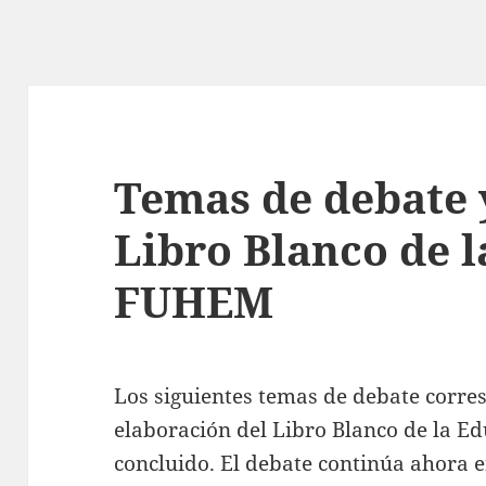
Temas de debate y
Libro Blanco de 
FUHEM
Los siguientes temas de debate corre
elaboración del Libro Blanco de la 
concluido. El debate continúa ahora 