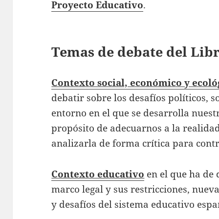
Proyecto Educativo
.
Temas de debate del Libr
Contexto social, económico y ecoló
debatir sobre los desafíos políticos, 
entorno en el que se desarrolla nuest
propósito de adecuarnos a la realida
analizarla de forma crítica para cont
Contexto educativo
en el que ha de 
marco legal y sus restricciones, nuev
y desafíos del sistema educativo espa