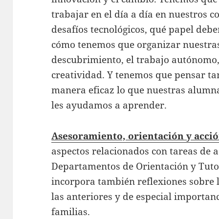
trabajar en el día a día en nuestros c
desafíos tecnológicos, qué papel deben
cómo tenemos que organizar nuestras 
descubrimiento, el trabajo autónomo, l
creatividad. Y tenemos que pensar t
manera eficaz lo que nuestras alum
les ayudamos a aprender.
Asesoramiento, orientación y acció
aspectos relacionados con tareas de
Departamentos de Orientación y Tuto
incorpora también reflexiones sobre l
las anteriores y de especial importan
familias.