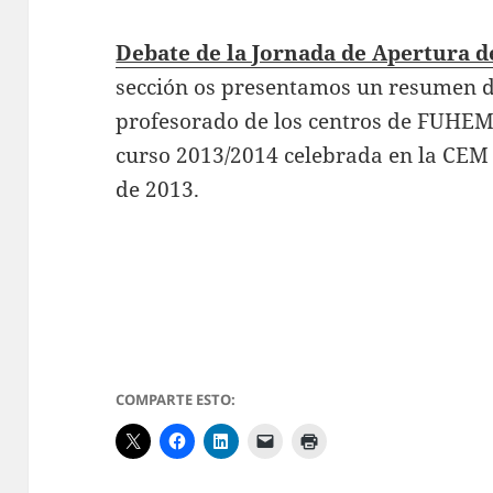
Debate de la Jornada de Apertura d
sección os presentamos un resumen de
profesorado de los centros de FUHEM 
curso 2013/2014 celebrada en la CEM 
de 2013.
COMPARTE ESTO: