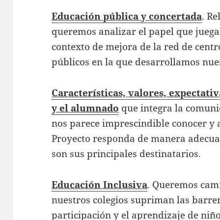
Educación pública y concertada
. Re
queremos analizar el papel que juega
contexto de mejora de la red de centr
públicos en la que desarrollamos nue
Características, valores, expectativ
y el alumnado
que integra la comun
nos parece imprescindible conocer y 
Proyecto responda de manera adecuad
son sus principales destinatarios.
Educación Inclusiva
. Queremos cami
nuestros colegios supriman las barrer
participación y el aprendizaje de niñ