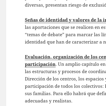
diversas, presentan riesgo de exclusi
Señas de identidad y valores de la i
las aportaciones que se realicen en es
“temas de debate” para marcar las lín
identidad que han de caracterizar a n
Evaluación, organización de los ce
participación
. Un amplio capítulo e
las estructuras y procesos de coordina
Dirección de los centros, los espacios
participación de todos los colectivos
sus familias. Para ello habrá que defi
adecuadas y realistas.