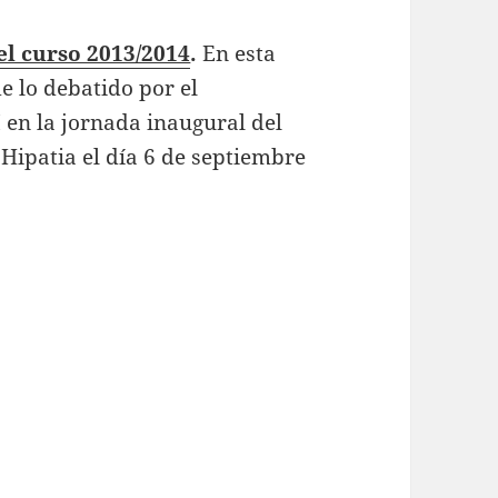
el curso 2013/2014
.
En esta
 lo debatido por el
en la jornada inaugural del
Hipatia el día 6 de septiembre