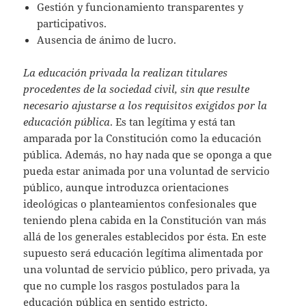
Gestión y funcionamiento transparentes y
participativos.
Ausencia de ánimo de lucro.
La educación privada la realizan titulares
procedentes de la sociedad civil, sin que resulte
necesario ajustarse a los requisitos exigidos por la
educación pública
. Es tan legítima y está tan
amparada por la Constitución como la educación
pública. Además, no hay nada que se oponga a que
pueda estar animada por una voluntad de servicio
público, aunque introduzca orientaciones
ideológicas o planteamientos confesionales que
teniendo plena cabida en la Constitución van más
allá de los generales establecidos por ésta. En este
supuesto será educación legítima alimentada por
una voluntad de servicio público, pero privada, ya
que no cumple los rasgos postulados para la
educación pública en sentido estricto.