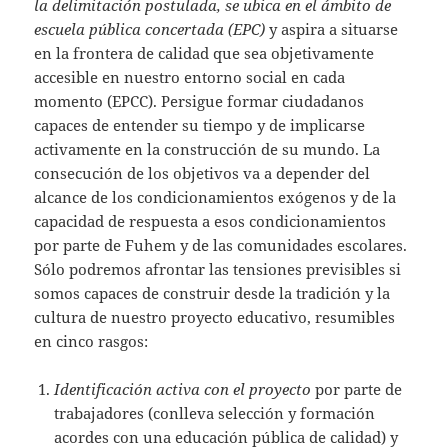
la delimitación postulada, se ubica en el ámbito de
escuela pública concertada (EPC)
y aspira a situarse
en la frontera de calidad que sea objetivamente
accesible en nuestro entorno social en cada
momento (EPCC). Persigue formar ciudadanos
capaces de entender su tiempo y de implicarse
activamente en la construcción de su mundo. La
consecución de los objetivos va a depender del
alcance de los condicionamientos exógenos y de la
capacidad de respuesta a esos condicionamientos
por parte de Fuhem y de las comunidades escolares.
Sólo podremos afrontar las tensiones previsibles si
somos capaces de construir desde la tradición y la
cultura de nuestro proyecto educativo, resumibles
en cinco rasgos:
Identificación activa con el proyecto
por parte de
trabajadores (conlleva selección y formación
acordes con una educación pública de calidad) y