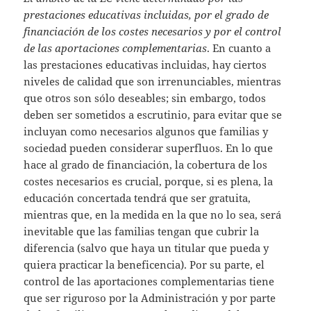
prestaciones educativas incluidas, por el grado de
financiación de los costes necesarios y por el control
de las aportaciones complementarias
. En cuanto a
las prestaciones educativas incluidas, hay ciertos
niveles de calidad que son irrenunciables, mientras
que otros son sólo deseables; sin embargo, todos
deben ser sometidos a escrutinio, para evitar que se
incluyan como necesarios algunos que familias y
sociedad pueden considerar superfluos. En lo que
hace al grado de financiación, la cobertura de los
costes necesarios es crucial, porque, si es plena, la
educación concertada tendrá que ser gratuita,
mientras que, en la medida en la que no lo sea, será
inevitable que las familias tengan que cubrir la
diferencia (salvo que haya un titular que pueda y
quiera practicar la beneficencia). Por su parte, el
control de las aportaciones complementarias tiene
que ser riguroso por la Administración y por parte