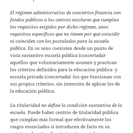
El régimen administrativo de conciertos financia con
fondos públicos a los centros escolares que cumplan
los requisitos exigidos por dicho régimen, unos
requisitos específicos que no tienen por qué coincidir
ni coinciden con los postulados para la escuela
pública
. En su seno coexisten desde un punto de
vista sustantivo escuela pública (concertada)-
aquéllos que voluntariamente asumen y practican
los criterios definidos para la educación pública- y
escuela privada (concertada) -los que funcionan con
sus propios criterios, sin intención de aplicar los de
la educación pública.
La titularidad no define la condición sustantiva de la
escuela
. Puede haber centros de titularidad pública
que cumplan más formal que efectivamente los
rasgos enunciados si introducen de facto en su