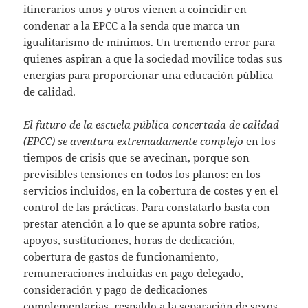
itinerarios unos y otros vienen a coincidir en
condenar a la EPCC a la senda que marca un
igualitarismo de mínimos. Un tremendo error para
quienes aspiran a que la sociedad movilice todas sus
energías para proporcionar una educación pública
de calidad.
El futuro de la escuela pública concertada de calidad
(EPCC) se aventura extremadamente complejo
en los
tiempos de crisis que se avecinan, porque son
previsibles tensiones en todos los planos: en los
servicios incluidos, en la cobertura de costes y en el
control de las prácticas. Para constatarlo basta con
prestar atención a lo que se apunta sobre ratios,
apoyos, sustituciones, horas de dedicación,
cobertura de gastos de funcionamiento,
remuneraciones incluidas en pago delegado,
consideración y pago de dedicaciones
complementarias, respaldo a la separación de sexos