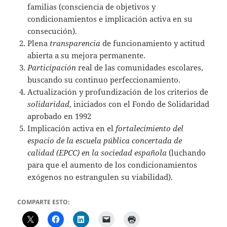
familias (consciencia de objetivos y
condicionamientos e implicación activa en su
consecución).
Plena
transparencia
de funcionamiento y actitud
abierta a su mejora permanente.
Participación
real de las comunidades escolares,
buscando su continuo perfeccionamiento.
Actualización y profundización de los criterios de
solidaridad
, iniciados con el Fondo de Solidaridad
aprobado en 1992
Implicación activa en el
fortalecimiento del
espacio de la escuela pública concertada de
calidad (EPCC) en la sociedad española
(luchando
para que el aumento de los condicionamientos
exógenos no estrangulen su viabilidad).
COMPARTE ESTO: