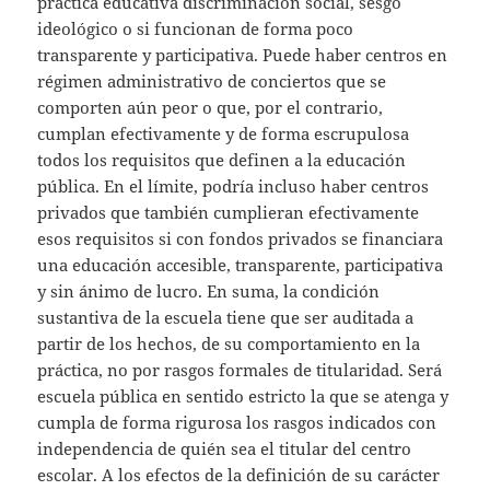
práctica educativa discriminación social, sesgo
ideológico o si funcionan de forma poco
transparente y participativa. Puede haber centros en
régimen administrativo de conciertos que se
comporten aún peor o que, por el contrario,
cumplan efectivamente y de forma escrupulosa
todos los requisitos que definen a la educación
pública. En el límite, podría incluso haber centros
privados que también cumplieran efectivamente
esos requisitos si con fondos privados se financiara
una educación accesible, transparente, participativa
y sin ánimo de lucro. En suma, la condición
sustantiva de la escuela tiene que ser auditada a
partir de los hechos, de su comportamiento en la
práctica, no por rasgos formales de titularidad. Será
escuela pública en sentido estricto la que se atenga y
cumpla de forma rigurosa los rasgos indicados con
independencia de quién sea el titular del centro
escolar. A los efectos de la definición de su carácter