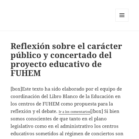
MENÚ
Y
WIDGETS
Reflexión sobre el carácter
público y concertado del
proyecto educativo de
FUHEM
[box]Este texto ha sido elaborado por el equipo de
coordinación del Libro Blanco de la Educación en
los centros de FUHEM como propuesta para la
reflexión y el debate.
[/box] Si bien
Ir a los comentarios
somos conscientes de que tanto en el plano
legislativo como en el administrativo los centros
educativos sometidos al régimen de conciertos son