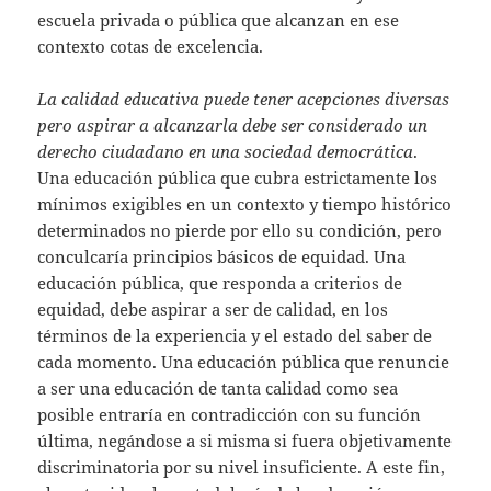
escuela privada o pública que alcanzan en ese
contexto cotas de excelencia.
La calidad educativa puede tener acepciones diversas
pero aspirar a alcanzarla debe ser considerado un
derecho ciudadano en una sociedad democrática
.
Una educación pública que cubra estrictamente los
mínimos exigibles en un contexto y tiempo histórico
determinados no pierde por ello su condición, pero
conculcaría principios básicos de equidad. Una
educación pública, que responda a criterios de
equidad, debe aspirar a ser de calidad, en los
términos de la experiencia y el estado del saber de
cada momento. Una educación pública que renuncie
a ser una educación de tanta calidad como sea
posible entraría en contradicción con su función
última, negándose a si misma si fuera objetivamente
discriminatoria por su nivel insuficiente. A este fin,