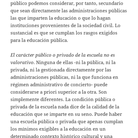
público podemos considerar, por tanto, secundario
que sean directamente las administraciones públicas
las que imparten la educación o que lo hagan
instituciones provenientes de la sociedad civil. Lo
sustancial es que se cumplan los rasgos exigidos
para la educación pública.
El carácter público o privado de la escuela no es
valorativo
. Ninguna de ellas -ni la pública, ni la
privada, ni la gestionada directamente por las
administraciones públicas, ni la que funciona en
régimen administrativo de concierto- puede
considerarse a priori superior a la otra. Son
simplemente diferentes. La condición pública o
privada de la escuela nada dice de la calidad de la
educación que se imparte en su seno. Puede haber
una escuela pública o privada que apenas cumplan
los mínimos exigibles a la educación en un
determinado contexto histórico cultural y una