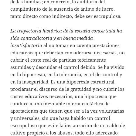
de las familias; en concreto, la auditoría del
cumplimiento de la ausencia de ánimo de lucro,
tanto directo como indirecto, debe ser escrupulosa.
La trayectoria histórica de la escuela concertada ha
sido contradictoria y en buena medida
insatisfactoria
al no tomar en cuenta prestaciones
educativas que deberían considerarse necesarias, no
cubrir el coste real de partidas teóricamente
asumidas y descuidar el control debido. Se ha vivido
en la hipocresía, en la tolerancia, en el descontrol y
en la inseguridad. Es una hipocresía estructural
proclamar el discurso de la gratuidad y no cubrir los
costes educativos necesarios, una hipocresía que
conduce a una inevitable tolerancia fáctica de
aportaciones que tienen que ser a la vez voluntarias
y universales, sin que haya habido un control
escrupuloso que evite la instauración de un caldo de
cultivo propicio a los abusos, todo ello aderezado