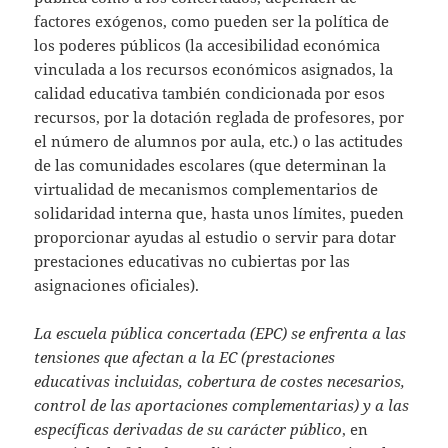
factores exógenos, como pueden ser la política de
los poderes públicos (la accesibilidad económica
vinculada a los recursos económicos asignados, la
calidad educativa también condicionada por esos
recursos, por la dotación reglada de profesores, por
el número de alumnos por aula, etc.) o las actitudes
de las comunidades escolares (que determinan la
virtualidad de mecanismos complementarios de
solidaridad interna que, hasta unos límites, pueden
proporcionar ayudas al estudio o servir para dotar
prestaciones educativas no cubiertas por las
asignaciones oficiales).
La escuela pública concertada (EPC) se enfrenta a las
tensiones que afectan a la EC (prestaciones
educativas incluidas, cobertura de costes necesarios,
control de las aportaciones complementarias) y a las
específicas derivadas de su carácter público
, en