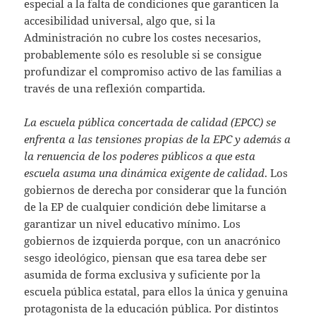
especial a la falta de condiciones que garanticen la
accesibilidad universal, algo que, si la
Administración no cubre los costes necesarios,
probablemente sólo es resoluble si se consigue
profundizar el compromiso activo de las familias a
través de una reflexión compartida.
La escuela pública concertada de calidad (EPCC) se
enfrenta a las tensiones propias de la EPC y además a
la renuencia de los poderes públicos a que esta
escuela asuma una dinámica exigente de calidad
. Los
gobiernos de derecha por considerar que la función
de la EP de cualquier condición debe limitarse a
garantizar un nivel educativo mínimo. Los
gobiernos de izquierda porque, con un anacrónico
sesgo ideológico, piensan que esa tarea debe ser
asumida de forma exclusiva y suficiente por la
escuela pública estatal, para ellos la única y genuina
protagonista de la educación pública. Por distintos