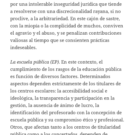
por una intolerable inseguridad jurídica que tiende
a resolverse con una discrecionalidad rayana, si no
proclive, a la arbitrariedad. En este cajón de sastre,
con la miopía o la complicidad de muchos, conviven
el agravio y el abuso, y se penalizan contribuciones
valiosas al tiempo que se consienten prácticas
indeseables.
La escuela pública (EP)
. En este contexto, el
cumplimiento de los rasgos de la educación pública
es función de diversos factores. Determinados
aspectos dependen estrictamente de los titulares de
los centros escolares: la accesibilidad social e
ideológica, la transparencia y participación en la
gestión, la ausencia de ánimo de lucro, la
identificación del profesorado con la concepción de
escuela pública y su compromiso ético y profesional.
Otros, que afectan tanto a los centros de titularidad
pública como a los concertados, dependen de