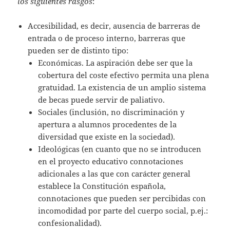
los siguientes rasgos
:
Accesibilidad, es decir, ausencia de barreras de
entrada o de proceso interno, barreras que
pueden ser de distinto tipo:
Económicas. La aspiración debe ser que la
cobertura del coste efectivo permita una plena
gratuidad. La existencia de un amplio sistema
de becas puede servir de paliativo.
Sociales (inclusión, no discriminación y
apertura a alumnos procedentes de la
diversidad que existe en la sociedad).
Ideológicas (en cuanto que no se introducen
en el proyecto educativo connotaciones
adicionales a las que con carácter general
establece la Constitución española,
connotaciones que pueden ser percibidas con
incomodidad por parte del cuerpo social, p.ej.:
confesionalidad).