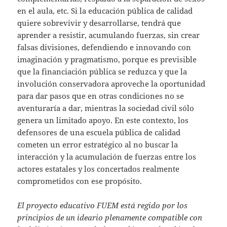
en el aula, etc. Si la educación pública de calidad
quiere sobrevivir y desarrollarse, tendrá que
aprender a resistir, acumulando fuerzas, sin crear
falsas divisiones, defendiendo e innovando con
imaginación y pragmatismo, porque es previsible
que la financiación pública se reduzca y que la
involución conservadora aproveche la oportunidad
para dar pasos que en otras condiciones no se
aventuraría a dar, mientras la sociedad civil sólo
genera un limitado apoyo. En este contexto, los
defensores de una escuela pública de calidad
cometen un error estratégico al no buscar la
interacción y la acumulación de fuerzas entre los
actores estatales y los concertados realmente
comprometidos con ese propósito.
El proyecto educativo FUEM está regido por los
principios de un ideario plenamente compatible con