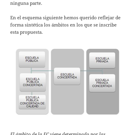
ninguna parte.
En el esquema siguiente hemos querido reflejar de
forma sintética los ámbitos en los que se inscribe
esta propuesta.
El ámbito de la EC viene determinado por las