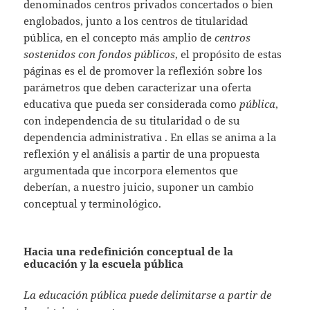
denominados centros privados concertados o bien
englobados, junto a los centros de titularidad
pública, en el concepto más amplio de
centros
sostenidos con fondos públicos
, el propósito de estas
páginas es el de promover la reflexión sobre los
parámetros que deben caracterizar una oferta
educativa que pueda ser considerada como
pública
,
con independencia de su titularidad o de su
dependencia administrativa . En ellas se anima a la
reflexión y el análisis a partir de una propuesta
argumentada que incorpora elementos que
deberían, a nuestro juicio, suponer un cambio
conceptual y terminológico.
Hacia una redefinición conceptual de la
educación y la escuela pública
La educación pública puede delimitarse a partir de