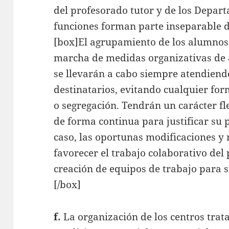
del profesorado tutor y de los Depar
funciones forman parte inseparable d
[box]El agrupamiento de los alumnos
marcha de medidas organizativas de a
se llevarán a cabo siempre atendiendo
destinatarios, evitando cualquier for
o segregación. Tendrán un carácter fl
de forma continua para justificar su p
caso, las oportunas modificaciones y
favorecer el trabajo colaborativo del
creación de equipos de trabajo para 
[/box]
f.
La organización de los centros trat