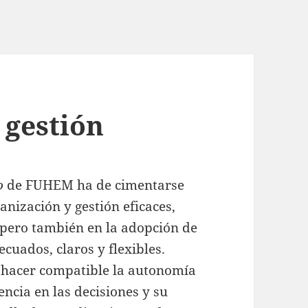
 gestión
o
de FUHEM ha de cimentarse
anización y gestión eficaces,
, pero también en la adopción de
ecuados, claros y flexibles.
 hacer compatible la autonomía
encia en las decisiones y su