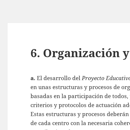
6. Organización y
a.
El desarrollo del
Proyecto Educativ
en unas estructuras y procesos de org
basadas en la participación de todos
criterios y protocolos de actuación ad
Estas estructuras y procesos deberán
de cada centro con la necesaria coher