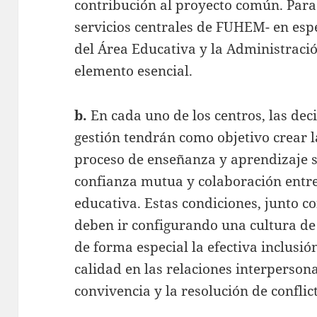
contribución al proyecto común. Para 
servicios centrales de FUHEM- en espe
del Área Educativa y la Administració
elemento esencial.
b.
En cada uno de los centros, las dec
gestión tendrán como objetivo crear l
proceso de enseñanza y aprendizaje s
confianza mutua y colaboración entr
educativa. Estas condiciones, junto co
deben ir configurando una cultura de 
de forma especial la efectiva inclusió
calidad en las relaciones interpersonal
convivencia y la resolución de conflict