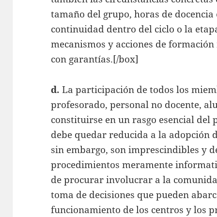
tamaño del grupo, horas de docencia 
continuidad dentro del ciclo o la eta
mecanismos y acciones de formación n
con garantías.[/box]
d.
La participación de todos los mie
profesorado, personal no docente, al
constituirse en un rasgo esencial del 
debe quedar reducida a la adopción 
sin embargo, son imprescindibles y de
procedimientos meramente informativ
de procurar involucrar a la comunida
toma de decisiones que pueden abarc
funcionamiento de los centros y los 