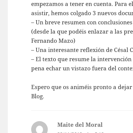
empezamos a tener en cuenta. Para el
asistir, hemos colgado 3 nuevos docu
– Un breve resumen con conclusiones
(desde la que podéis enlazar a las pre
Fernando Mazo)
– Una interesante reflexión de Césal 
– El texto que resume la intervención
pena echar un vistazo fuera del conte
Espero que os animéis pronto a dejar
Blog.
Maite del Moral
dice: