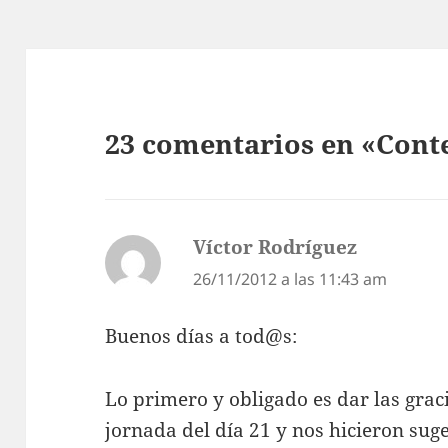
23 comentarios en «Cont
Víctor Rodríguez
dice:
26/11/2012 a las 11:43 am
Buenos días a tod@s:
Lo primero y obligado es dar las graci
jornada del día 21 y nos hicieron sug