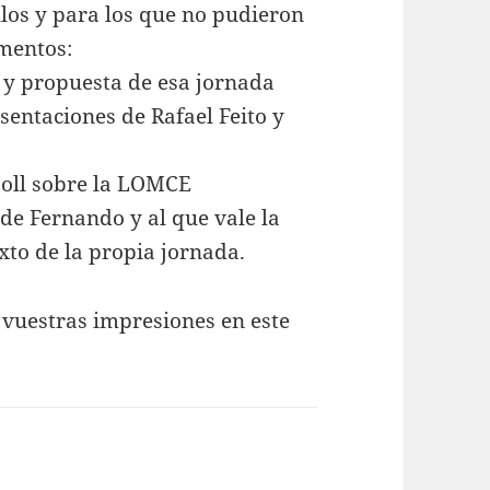
los y para los que no pudieron
mentos:
 y propuesta de esa jornada
sentaciones de Rafael Feito y
Coll sobre la LOMCE
 de Fernando y al que vale la
xto de la propia jornada.
 vuestras impresiones en este