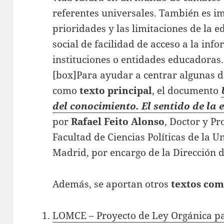
referentes universales. También es im
prioridades y las limitaciones de la 
social de facilidad de acceso a la inf
instituciones o entidades educadoras.
[box]Para ayudar a centrar algunas de
como
texto principal
, el documento
del conocimiento. El sentido de la
por
Rafael Feito Alonso
, Doctor y Pr
Facultad de Ciencias Políticas de la 
Madrid, por encargo de la Dirección
Además, se aportan otros
textos com
LOMCE – Proyecto de Ley Orgánica pa