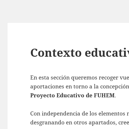
Contexto educati
En esta sección queremos recoger vue
aportaciones en torno a la concepción
Proyecto Educativo de FUHEM
.
Con independencia de los elementos m
desgranando en otros apartados, cre