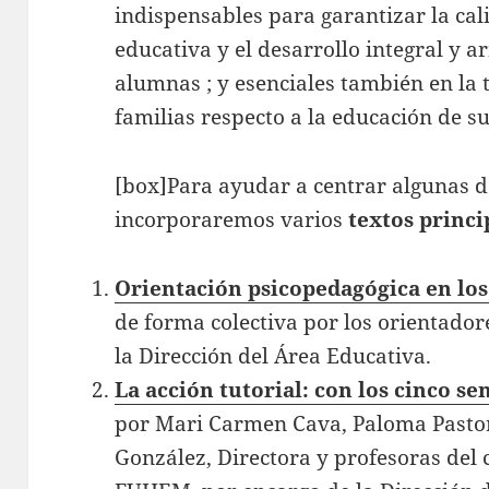
indispensables para garantizar la cal
educativa y el desarrollo integral y 
alumnas ; y esenciales también en la 
familias respecto a la educación de sus
[box]Para ayudar a centrar algunas de
incorporaremos varios
textos princi
Orientación psicopedagógica en lo
de forma colectiva por los orientado
la Dirección del Área Educativa.
La acción tutorial: con los cinco se
por Mari Carmen Cava, Paloma Pasto
González, Directora y profesoras del 