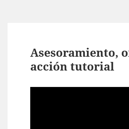
Asesoramiento, o
acción tutorial