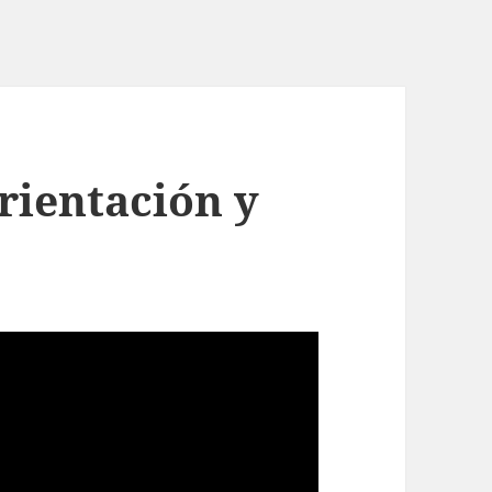
rientación y