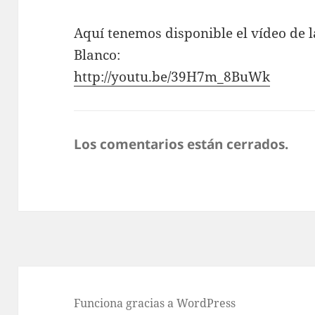
Aquí tenemos disponible el vídeo de l
Blanco:
http://youtu.be/39H7m_8BuWk
Los comentarios están cerrados.
Funciona gracias a WordPress