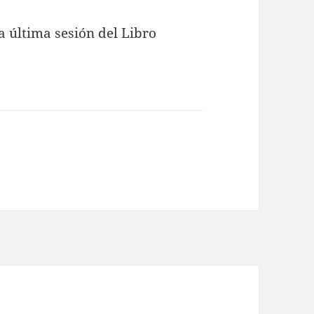
a última sesión del Libro