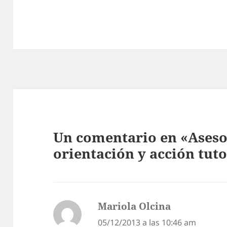
Un comentario en «Ases
orientación y acción tuto
Mariola Olcina
dice:
05/12/2013 a las 10:46 am