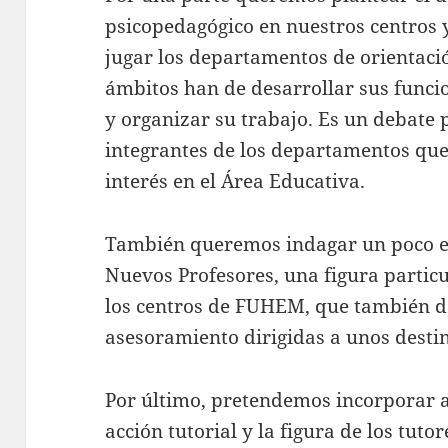
psicopedagógico en nuestros centros 
jugar los departamentos de orientaci
ámbitos han de desarrollar sus func
y organizar su trabajo. Es un debate
integrantes de los departamentos q
interés en el Área Educativa.
También queremos indagar un poco en
Nuevos Profesores, una figura particu
los centros de FUHEM, que también de
asesoramiento dirigidas a unos destin
Por último, pretendemos incorporar a
acción tutorial y la figura de los tuto